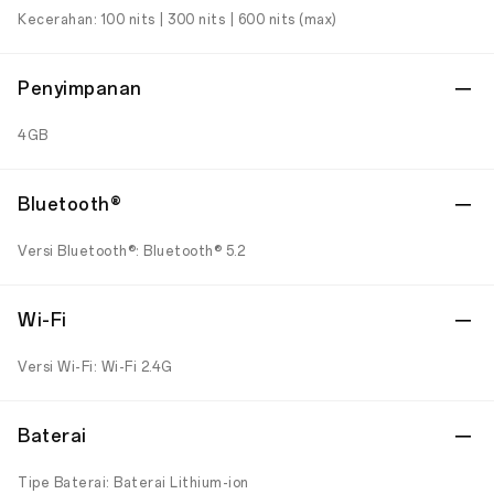
Kecerahan: 100 nits | 300 nits | 600 nits (max)
Penyimpanan
4GB
Bluetooth®
Versi Bluetooth®: Bluetooth® 5.2
Wi-Fi
Versi Wi-Fi: Wi-Fi 2.4G
Baterai
Tipe Baterai: Baterai Lithium-ion