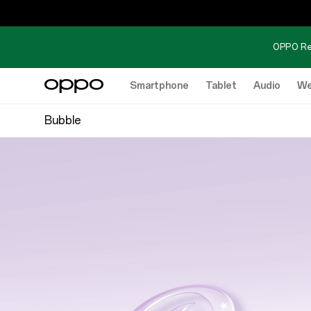
OPPO Re
Smartphone
Tablet
Audio
We
Bubble