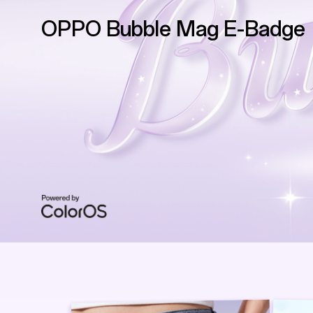
OPPO Bubble Mag E-Badge