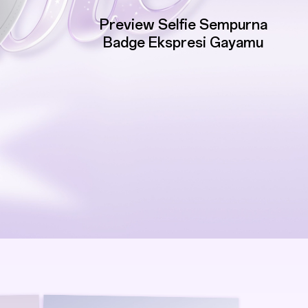
Preview Selfie Sempurna
Badge Ekspresi Gayamu