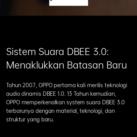
Sistem Suara DBEE 3.0:
Menaklukkan Batasan Baru
Tahun 2007, OPPO pertama kali merilis teknologi
audio dinamis DBEE 1.0. 13 Tahun kemudian,
OPPO memperkenalkan system suara DBEE 3.0
terbarunya dengan material, teknologi, dan
struktur yang baru.