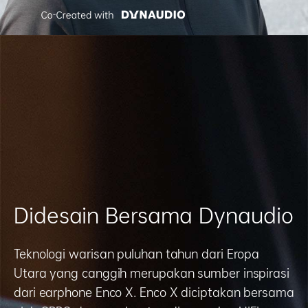
Didesain Bersama Dynaudio
Teknologi warisan puluhan tahun dari Eropa
Utara yang canggih merupakan sumber inspirasi
dari earphone Enco X. Enco X diciptakan bersama