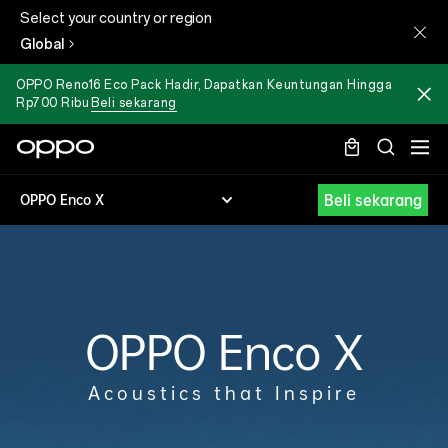
Select your country or region
Global
OPPO Reno16 Eco Pack Hadir, Dapatkan Keuntungan Hingga
Rp700 Ribu
Beli sekarang
Beli sekarang
OPPO Enco X
OPPO Enco X
Acoustics that Inspire