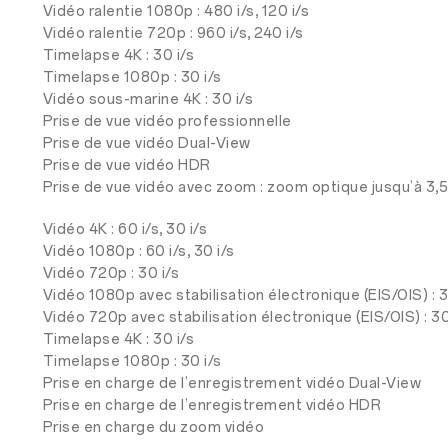
Vidéo ralentie 1080p : 480 i/s, 120 i/s
Vidéo ralentie 720p : 960 i/s, 240 i/s
Timelapse 4K : 30 i/s
Timelapse 1080p : 30 i/s
Vidéo sous-marine 4K : 30 i/s
Prise de vue vidéo professionnelle
Prise de vue vidéo Dual-View
Prise de vue vidéo HDR
Prise de vue vidéo avec zoom : zoom optique jusqu’à 3,
Vidéo 4K : 60 i/s, 30 i/s
Vidéo 1080p : 60 i/s, 30 i/s
Vidéo 720p : 30 i/s
Vidéo 1080p avec stabilisation électronique (EIS/OIS) : 3
Vidéo 720p avec stabilisation électronique (EIS/OIS) : 30
Timelapse 4K : 30 i/s
Timelapse 1080p : 30 i/s
Prise en charge de l’enregistrement vidéo Dual-View
Prise en charge de l’enregistrement vidéo HDR
Prise en charge du zoom vidéo