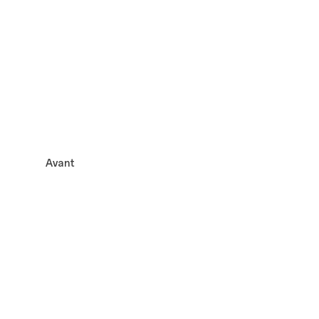
Avant