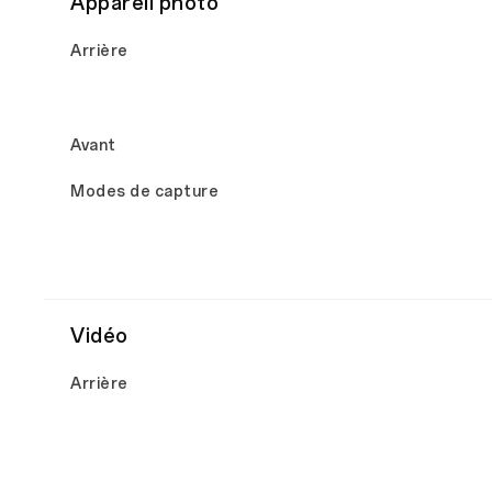
Appareil photo
Arrière
Avant
Modes de capture
Vidéo
Arrière