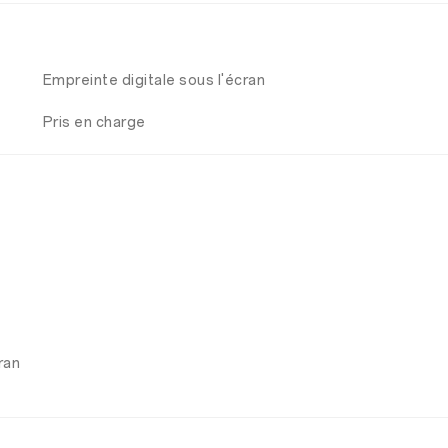
Empreinte digitale sous l'écran
Pris en charge
ran