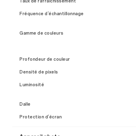
Taux de rafraîchissement
Fréquence d'échantillonnage
Gamme de couleurs
Profondeur de couleur
Densité de pixels
Luminosité
Dalle
Protection d'écran