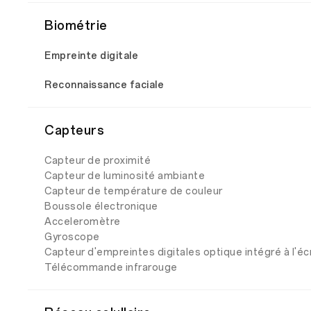
Biométrie
Empreinte digitale
Reconnaissance faciale
Capteurs
Capteur de proximité
Capteur de luminosité ambiante
Capteur de température de couleur
Boussole électronique
Acceleromètre
Gyroscope
Capteur d'empreintes digitales optique intégré à l'éc
Télécommande infrarouge