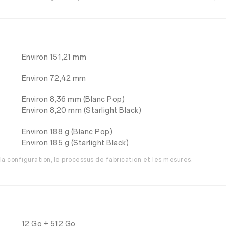
Environ 151,21 mm
Environ 72,42 mm
Environ 8,36 mm (Blanc Pop)
Environ 8,20 mm (Starlight Black)
Environ 188 g (Blanc Pop)
Environ 185 g (Starlight Black)
la configuration, le processus de fabrication et les mesures.
12 Go + 512 Go