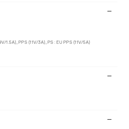
V/1.5A), PPS (11V/3A), PS : EU PPS (11V/5A)