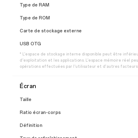
Type de RAM
Type de ROM
Carte de stockage externe
USB OTG
* L'espace de stockage interne disponible peut être inférieu
d'exploitation et les applications. L'espace mémoire réel peu
opérations effectuées par l'utilisateur et d'autres facteur
Écran
Taille
Ratio écran-corps
Définition