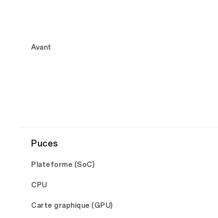
Avant
Puces
Plateforme (SoC)
CPU
Carte graphique (GPU)