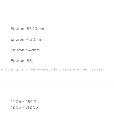
Environ 157,90mm
Environ 74,73mm
Environ 7,42mm
Environ 187g
 de la configuration, du processus de fabrication et des mesures.
12 Go + 256 Go
12 Go + 512 Go