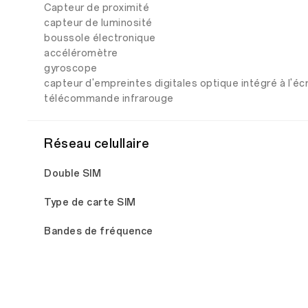
Capteur de proximité
capteur de luminosité
boussole électronique
accéléromètre
gyroscope
capteur d'empreintes digitales optique intégré à l'éc
télécommande infrarouge
Réseau celullaire
Double SIM
Type de carte SIM
Bandes de fréquence