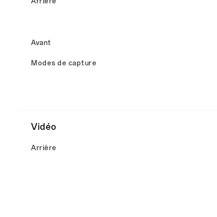
Arrière
Avant
Modes de capture
Vidéo
Arrière