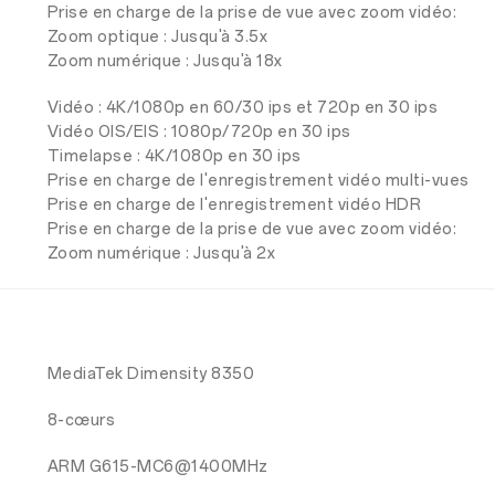
Prise en charge de la prise de vue avec zoom vidéo:
Zoom optique : Jusqu'à 3.5x
Zoom numérique : Jusqu'à 18x
Vidéo : 4K/1080p en 60/30 ips et 720p en 30 ips
Vidéo OIS/EIS : 1080p/720p en 30 ips
Timelapse : 4K/1080p en 30 ips
Prise en charge de l'enregistrement vidéo multi-vues
Prise en charge de l'enregistrement vidéo HDR
Prise en charge de la prise de vue avec zoom vidéo:
Zoom numérique : Jusqu'à 2x
MediaTek Dimensity 8350
8-cœurs
ARM G615-MC6@1400MHz