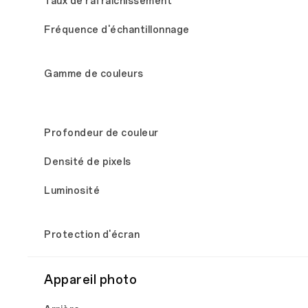
Taux de rafraîchissement
Fréquence d'échantillonnage
Gamme de couleurs
Profondeur de couleur
Densité de pixels
Luminosité
Protection d'écran
Appareil photo