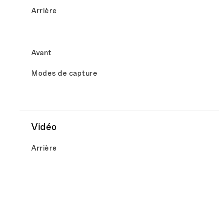
Arrière
Avant
Modes de capture
Vidéo
Arrière