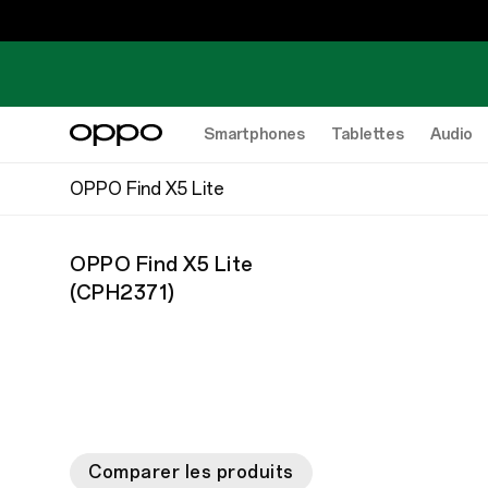
Smartphones
Tablettes
Audio
OPPO Find X5 Lite
OPPO Find X5 Lite
(
CPH2371
)
Comparer les produits