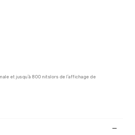
male et jusqu'à 800 nitslors de l'affichage de