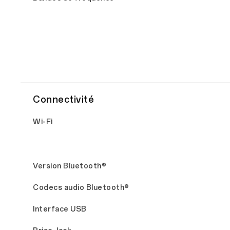
Connectivité
Wi-Fi
Version Bluetooth®
Codecs audio Bluetooth®
Interface USB