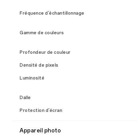
Fréquence d'échantillonnage
Gamme de couleurs
Profondeur de couleur
Densité de pixels
Luminosité
Dalle
Protection d'écran
Appareil photo