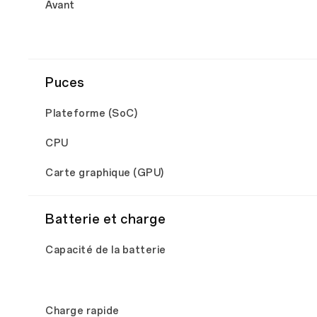
Avant
Puces
Plateforme (SoC)
CPU
Carte graphique (GPU)
Batterie et charge
Capacité de la batterie
Charge rapide