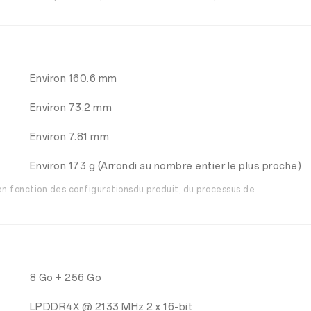
Environ 160.6 mm
Environ 73.2 mm
Environ 7.81 mm
Environ 173 g (Arrondi au nombre entier le plus proche)
n fonction des configurationsdu produit, du processus de
8 Go + 256 Go
LPDDR4X @ 2133 MHz 2 x 16-bit