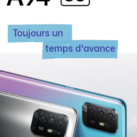
Toujours un
temps d'avance