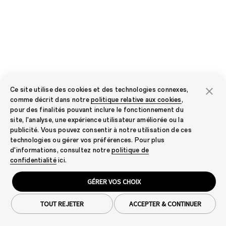
Ce site utilise des cookies et des technologies connexes,
comme décrit dans notre
politique relative aux cookies
,
pour des finalités pouvant inclure le fonctionnement du
site, l'analyse, une expérience utilisateur améliorée ou la
publicité. Vous pouvez consentir à notre utilisation de ces
technologies ou gérer vos préférences. Pour plus
d'informations, consultez notre
politique de
confidentialité
ici.
GÉRER VOS CHOIX
TOUT REJETER
ACCEPTER & CONTINUER