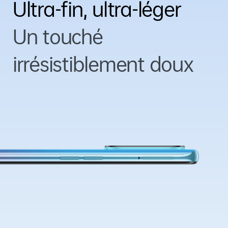
Ultra-fin, ultra-léger
Un touché
irrésistiblement doux