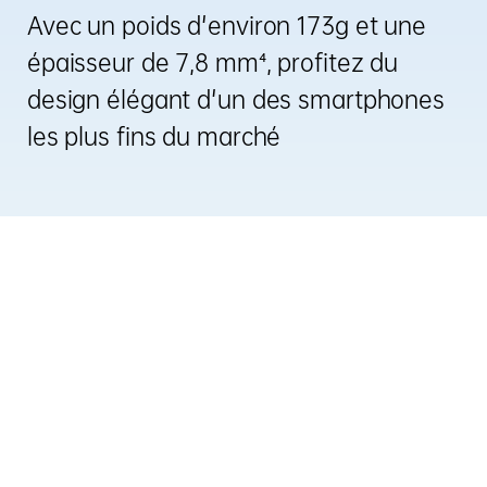
Avec un poids d'environ 173g et une
épaisseur de 7,8 mm⁴, profitez du
design élégant d'un des smartphones
les plus fins du marché