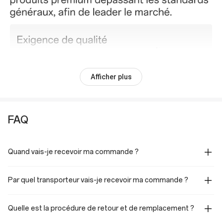
Afficher plus
FAQ
Quand vais-je recevoir ma commande ?
Par quel transporteur vais-je recevoir ma commande ?
Quelle est la procédure de retour et de remplacement ?