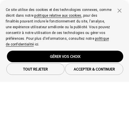
Ce site utilise des cookies et des technologies connexes, comme
décrit dans notre
politique relative aux cookies
, pour des
finalités pouvant inclure le fonctionnement du site, l'analyse,
une expérience utilisateur améliorée ou la publicité. Vous pouvez
consentir à notre utilisation de ces technologies ou gérer vos
préférences. Pour plus d'informations, consultez notre
politique
de confidentialité
ici.
GÉRER VOS CHOIX
TOUT REJETER
ACCEPTER & CONTINUER
Smartphones