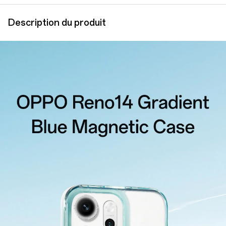
Description du produit