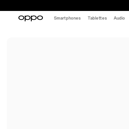
Smartphones
Tablettes
Audio