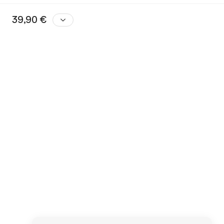
39,90 €