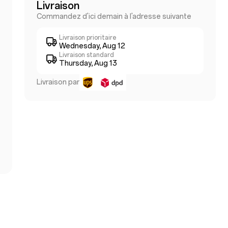
Livraison
Commandez d'ici demain à l'adresse suivante
Livraison prioritaire
Wednesday, Aug 12
Livraison standard
Thursday, Aug 13
Livraison par