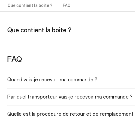
Que contient la boîte ?
FAQ
Que contient la boîte ?
FAQ
Quand vais-je recevoir ma commande ?
Par quel transporteur vais-je recevoir ma commande ?
Quelle est la procédure de retour et de remplacement 