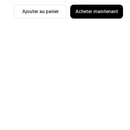
Ajouter au panier
Acheter maintenant