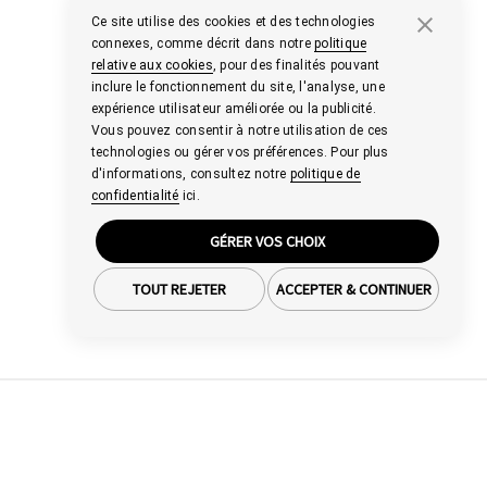
Ce site utilise des cookies et des technologies
connexes, comme décrit dans notre
politique
relative aux cookies
, pour des finalités pouvant
inclure le fonctionnement du site, l'analyse, une
expérience utilisateur améliorée ou la publicité.
Vous pouvez consentir à notre utilisation de ces
technologies ou gérer vos préférences. Pour plus
d'informations, consultez notre
politique de
confidentialité
ici.
GÉRER VOS CHOIX
TOUT REJETER
ACCEPTER & CONTINUER