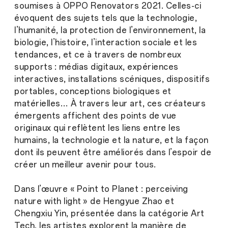
soumises à OPPO Renovators 2021. Celles-ci
évoquent des sujets tels que la technologie,
l’humanité, la protection de l’environnement, la
biologie, l’histoire, l’interaction sociale et les
tendances, et ce à travers de nombreux
supports : médias digitaux, expériences
interactives, installations scéniques, dispositifs
portables, conceptions biologiques et
matérielles… À travers leur art, ces créateurs
émergents affichent des points de vue
originaux qui reflètent les liens entre les
humains, la technologie et la nature, et la façon
dont ils peuvent être améliorés dans l’espoir de
créer un meilleur avenir pour tous.
Dans l’œuvre « Point to Planet : perceiving
nature with light » de Hengyue Zhao et
Chengxiu Yin, présentée dans la catégorie Art
Tech, les artistes explorent la manière de