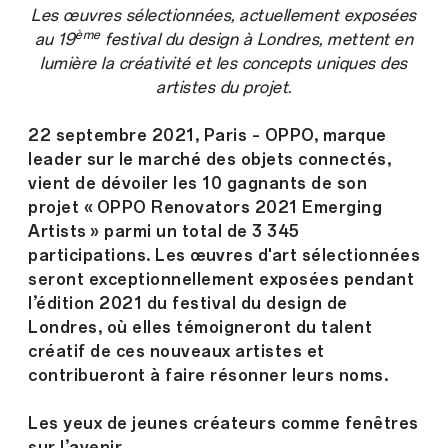
Les œuvres sélectionnées, actuellement exposées
ème
au 19
festival du design à Londres, mettent en
lumière la créativité et les concepts uniques des
artistes du projet.
22 septembre 2021, Paris – OPPO, marque
leader sur le marché des objets connectés,
vient de dévoiler les 10 gagnants de son
projet « OPPO Renovators 2021 Emerging
Artists » parmi un total de 3 345
participations. Les œuvres d'art sélectionnées
seront exceptionnellement exposées pendant
l’édition 2021 du festival du design de
Londres, où elles témoigneront du talent
créatif de ces nouveaux artistes et
contribueront à faire résonner leurs noms.
Les yeux de jeunes créateurs comme fenêtres
sur l’avenir