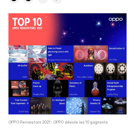
OPPO Renovators 2021 : OPPO dévoile les 10 gagnants