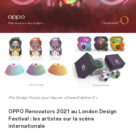
Prix Design Future pour l’œuvre « DreamCatcher-O »
OPPO Renovators 2021 au London Design
Festival : les artistes sur la scène
internationale