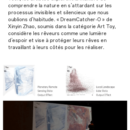
comprendre la nature en s’attardant sur les
processus invisibles et silencieux que nous
oublions d’habitude. « DreamCatcher-O » de
Xinyin Zhao, soumis dans la catégorie Art Toy,
considère les rêveurs comme une lumière
d’espoir et vise à protéger leurs rêves en
travaillant à leurs côtés pour les réaliser.