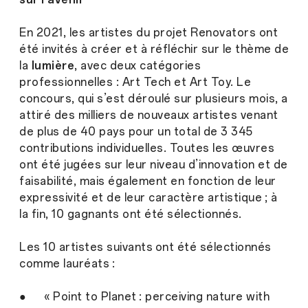
En 2021, les artistes du projet Renovators ont
été invités à créer et à réfléchir sur le thème de
la
lumière
, avec deux catégories
professionnelles : Art Tech et Art Toy. Le
concours, qui s’est déroulé sur plusieurs mois, a
attiré des milliers de nouveaux artistes venant
de plus de 40 pays pour un total de 3 345
contributions individuelles. Toutes les œuvres
ont été jugées sur leur niveau d’innovation et de
faisabilité, mais également en fonction de leur
expressivité et de leur caractère artistique ; à
la fin, 10 gagnants ont été sélectionnés.
Les 10 artistes suivants
ont été sélectionnés
comme lauréats :
● « Point to Planet : perceiving nature with