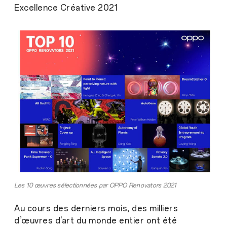
Excellence Créative 2021
Les 10 œuvres sélectionnées par OPPO Renovators 2021
Au cours des derniers mois, des milliers
d’œuvres d'art du monde entier ont été