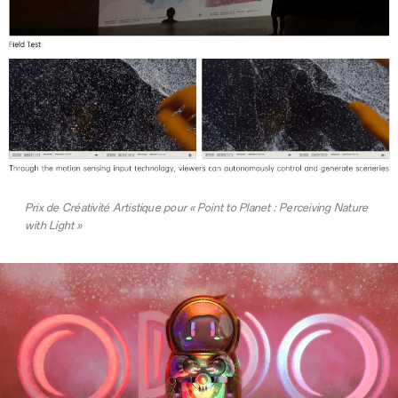
Prix de Créativité Artistique pour « Point to Planet : Perceiving Nature
with Light »