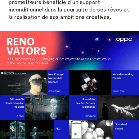
prometteurs bénéficie d’un support
inconditionnel dans la poursuite de ses rêves et
la réalisation de ses ambitions créatives.