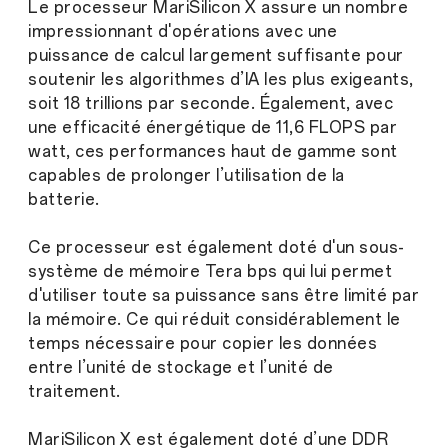
Le processeur MariSilicon X assure un nombre
impressionnant d'opérations avec une
puissance de calcul largement suffisante pour
soutenir les algorithmes d’IA les plus exigeants,
soit 18 trillions par seconde. Également, avec
une efficacité énergétique de 11,6 FLOPS par
watt, ces performances haut de gamme sont
capables de prolonger l’utilisation de la
batterie.
Ce processeur est également doté d'un sous-
système de mémoire Tera bps qui lui permet
d'utiliser toute sa puissance sans être limité par
la mémoire. Ce qui réduit considérablement le
temps nécessaire pour copier les données
entre l’unité de stockage et l’unité de
traitement.
MariSilicon X est également doté d’une DDR