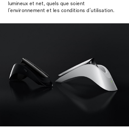
lumineux et net, quels que soient
l’environnement et les conditions d’utilisation.