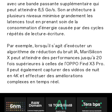
avec une bande passante supplémentaire qui
peut atteindre 8,5 Go/s. Son architecture à
plusieurs niveaux minimise grandement les
latences tout en prenant soin de la
consommation d'énergie causée par des cycles
répétés de lecture-écriture.
Par exemple, lorsqu’il s’agit d'exécuter un
algorithme de réduction du bruit IA, MariSilicon
X peut atteindre des performances jusqu’à 20
fois supérieures à celles de l'OPPO Find X3 Pro.
Il peut également capturer des vidéos de nuit
en 4K et effectuer des améliorations
complexes en temps réel.