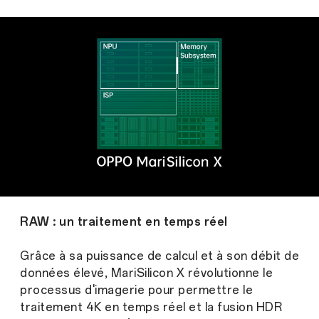
RAW : un traitement en temps réel
Grâce à sa puissance de calcul et à son débit de
données élevé, MariSilicon X révolutionne le
processus d'imagerie pour permettre le
traitement 4K en temps réel et la fusion HDR