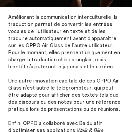
Améliorant la communication interculturelle, la
traduction permet de convertir les entrées
vocales de l’utilisateur en texte et de les
traduire automatiquement avant d'apparaître
sur les OPPO Air Glass de l’autre utilisateur.
Pour le moment, elles prennent uniquement en
charge la traduction chinois-anglais, mais
bientôt s'ajouteront le japonais et le coréen.
Une autre innovation capitale de ces OPPO Air
Glass n’est autre le téléprompteur, qui peut
être adapté pour afficher des textes tels que
des discours ou des notes pour une référence
pratique lors de présentations ou de réunions.
Enfin, OPPO a collaboré avec Baidu afin
d’optimiser ses applications
Walk & Bike