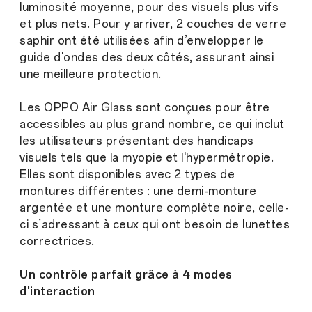
luminosité moyenne, pour des visuels plus vifs
et plus nets. Pour y arriver, 2 couches de verre
saphir ont été utilisées afin d’envelopper le
guide d'ondes des deux côtés, assurant ainsi
une meilleure protection.
Les OPPO Air Glass sont conçues pour être
accessibles au plus grand nombre, ce qui inclut
les utilisateurs présentant des handicaps
visuels tels que la myopie et l'hypermétropie.
Elles sont disponibles avec 2 types de
montures différentes : une demi-monture
argentée et une monture complète noire, celle-
ci s’adressant à ceux qui ont besoin de lunettes
correctrices.
Un contrôle parfait grâce à 4 modes
d'interaction