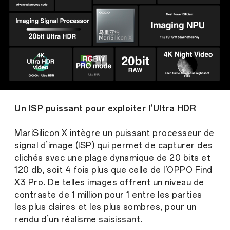
Un ISP puissant pour exploiter l’Ultra HDR
MariSilicon X intègre un puissant processeur de
signal d’image (ISP) qui permet de capturer des
clichés avec une plage dynamique de 20 bits et
120 db, soit 4 fois plus que celle de l’OPPO Find
X3 Pro. De telles images offrent un niveau de
contraste de 1 million pour 1 entre les parties
les plus claires et les plus sombres, pour un
rendu d’un réalisme saisissant.