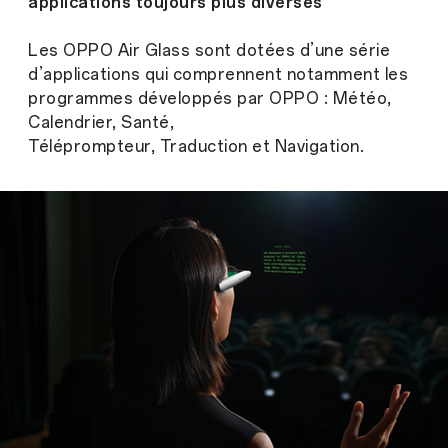
applications toujours plus diverses
Les OPPO Air Glass sont dotées d’une série
d’applications qui comprennent notamment les
programmes développés par OPPO : Météo,
Calendrier, Santé,
Téléprompteur, Traduction et Navigation.