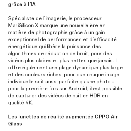
grâce à l’IA
Spécialiste de l’imagerie, le processeur
MariSilicon X marque une nouvelle ère en
matière de photographie grâce à un gain
exceptionnel de performances et d'efficacité
énergétique qui libère la puissance des
algorithmes de réduction de bruit, pour des
vidéos plus claires et plus nettes que jamais. Il
offre également une plage dynamique plus large
et des couleurs riches, pour que chaque image
individuelle soit aussi parfaite qu’une photo –
pour la première fois sur Android, il est possible
de capturer des vidéos de nuit en HDR en
qualité 4K.
Les lunettes de réalité augmentée OPPO Air
Glass