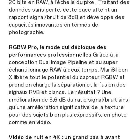
20 bits en RAW, à l’échelle du pixel. Traitant des
données sans perte, cette puce atteint un
rapport signal/bruit de 8dB et développe des
capacités innovantes en termes de
photographie.
RGBW Pro, le mode qui débloque des
performances professionnelles
Grâce à la
conception Dual Image Pipeline et au super
échantillonnage RAW à deux temps, MariSilicon
X libère tout le potentiel du capteur RGBW et
prend en charge la séparation et la fusion des
signaux RVB et blancs. Le résultat ? Une
amélioration de 8,6 dB du ratio signal/bruit ainsi
qu’une amélioration significative de la texture
pour des sujets bien plus expressifs, en photo
comme en vidéo.
Vidéo de nuit en 4K : un grand pas à avant