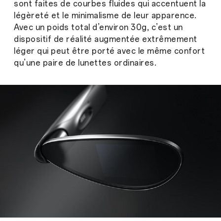
sont faites de courbes fluides qui accentuent la
légèreté et le minimalisme de leur apparence.
Avec un poids total d’environ 30g, c’est un
dispositif de réalité augmentée extrêmement
léger qui peut être porté avec le même confort
qu’une paire de lunettes ordinaires.