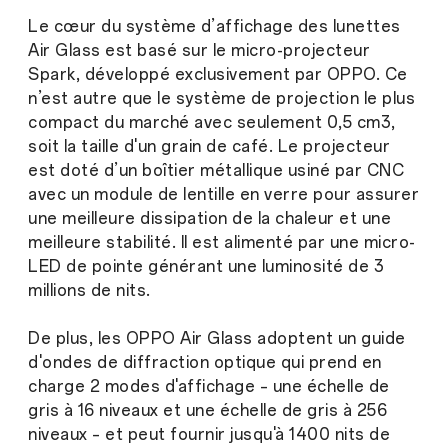
Le cœur du système d’affichage des lunettes
Air Glass est basé sur le micro-projecteur
Spark, développé exclusivement par OPPO. Ce
n’est autre que le système de projection le plus
compact du marché avec seulement 0,5 cm3,
soit la taille d'un grain de café. Le projecteur
est doté d’un boîtier métallique usiné par CNC
avec un module de lentille en verre pour assurer
une meilleure dissipation de la chaleur et une
meilleure stabilité. Il est alimenté par une micro-
LED de pointe générant une luminosité de 3
millions de nits.
De plus, les OPPO Air Glass adoptent un guide
d'ondes de diffraction optique qui prend en
charge 2 modes d'affichage – une échelle de
gris à 16 niveaux et une échelle de gris à 256
niveaux – et peut fournir jusqu'à 1400 nits de