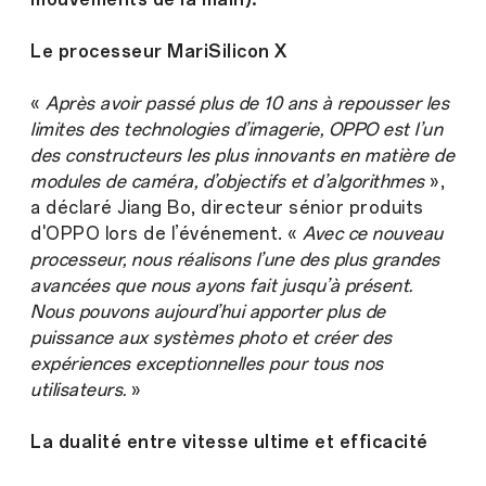
Le processeur MariSilicon X
«
Après avoir passé plus de 10 ans à repousser les
limites des technologies d’imagerie, OPPO est l’un
des constructeurs les plus innovants en matière de
modules de caméra, d’objectifs et d’algorithmes
»,
a déclaré Jiang Bo, directeur sénior produits
d'OPPO lors de l’événement. «
Avec ce nouveau
processeur, nous réalisons l’une des plus grandes
avancées que nous ayons fait jusqu’à présent.
Nous pouvons aujourd’hui apporter plus de
puissance aux systèmes photo et créer des
expériences exceptionnelles pour tous nos
utilisateurs.
»
La dualité entre vitesse ultime et efficacité