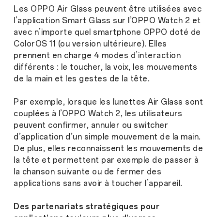
Les OPPO Air Glass peuvent être utilisées avec
l’application Smart Glass sur l’OPPO Watch 2 et
avec n’importe quel smartphone OPPO doté de
ColorOS 11 (ou version ultérieure). Elles
prennent en charge 4 modes d’interaction
différents : le toucher, la voix, les mouvements
de la main et les gestes de la tête.
Par exemple, lorsque les lunettes Air Glass sont
couplées à l’OPPO Watch 2, les utilisateurs
peuvent confirmer, annuler ou switcher
d’application d’un simple mouvement de la main.
De plus, elles reconnaissent les mouvements de
la tête et permettent par exemple de passer à
la chanson suivante ou de fermer des
applications sans avoir à toucher l’appareil.
Des partenariats stratégiques pour