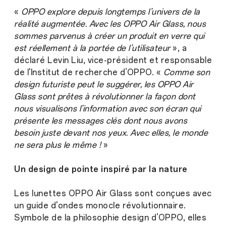
«
OPPO explore depuis longtemps l’univers de la
réalité augmentée. Avec les OPPO Air Glass, nous
sommes parvenus à créer un produit en verre qui
est réellement à la portée de l’utilisateur
», a
déclaré Levin Liu, vice-président et responsable
de l'Institut de recherche d’OPPO. «
Comme son
design futuriste peut le suggérer, les OPPO Air
Glass sont prêtes à révolutionner la façon dont
nous visualisons l’information avec son écran qui
présente les messages clés dont nous avons
besoin juste devant nos yeux. Avec elles, le monde
ne sera plus le même !
»
Un design de pointe inspiré par la nature
Les lunettes OPPO Air Glass sont conçues avec
un guide d'ondes monocle révolutionnaire.
Symbole de la philosophie design d’OPPO, elles