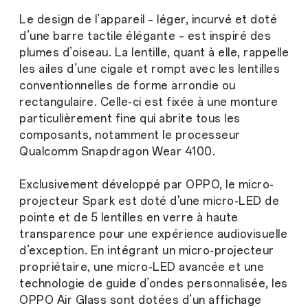
Le design de l’appareil – léger, incurvé et doté
d’une barre tactile élégante – est inspiré des
plumes d’oiseau. La lentille, quant à elle, rappelle
les ailes d’une cigale et rompt avec les lentilles
conventionnelles de forme arrondie ou
rectangulaire. Celle-ci est fixée à une monture
particulièrement fine qui abrite tous les
composants, notamment le processeur
Qualcomm Snapdragon Wear 4100.
Exclusivement développé par OPPO, le micro-
projecteur Spark est doté d'une micro-LED de
pointe et de 5 lentilles en verre à haute
transparence pour une expérience audiovisuelle
d’exception. En intégrant un micro-projecteur
propriétaire, une micro-LED avancée et une
technologie de guide d’ondes personnalisée, les
OPPO Air Glass sont dotées d’un affichage