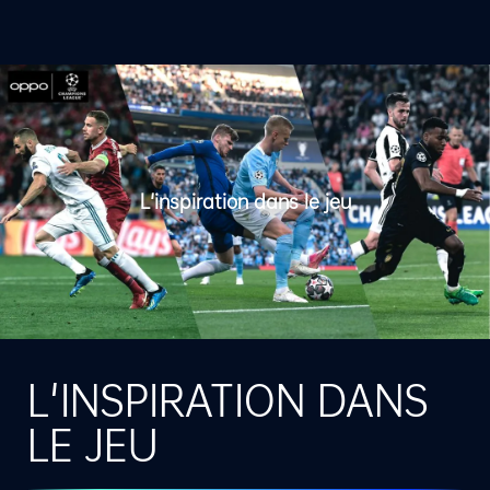
L'inspiration dans le jeu
L'INSPIRATION DANS
LE JEU