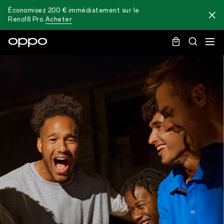
Économisez 200 € immédiatement sur le
Reno16 Pro
.
Acheter