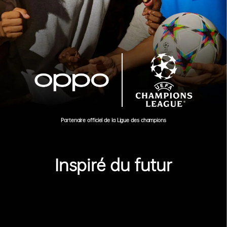
Partenaire officiel de la Ligue des champions
Inspiré du futur