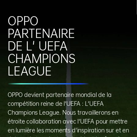
OPPO
PARTENAIRE
DE L' UEFA
CHAMPIONS
LEAGUE
OPPO devient partenaire mondial de la
compétition reine de l'UEFA : L'UEFA
Champions League. Nous travaillerons en
étroite collaboration avec l'UEFA pour mettre
en lumière les moments d'inspiration sur et en