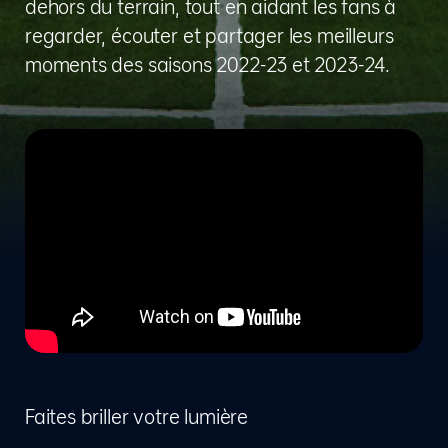
dehors du terrain, tout en aidant les fans à
regarder, écouter et partager les meilleurs
moments des saisons 2022-23 et 2023-24.
Faites briller votre lumière