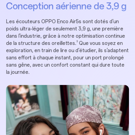
Conception aérienne de 3,9 g
Les écouteurs OPPO Enco Air5s sont dotés d'un
poids ultra-léger de seulement 3,9 g, une première
dans l'industrie, grâce à notre optimisation continue
3
de la structure des oreillettes.
Que vous soyez en
exploration, en train de lire ou d'étudier, ils s'adaptent
sans effort à chaque instant, pour un port prolongé
sans gêne, avec un confort constant qui dure toute
la journée.