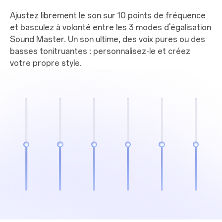
Ajustez librement le son sur 10 points de fréquence
et basculez à volonté entre les 3 modes d'égalisation
Sound Master. Un son ultime, des voix pures ou des
basses tonitruantes : personnalisez-le et créez
votre propre style.