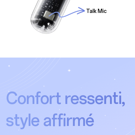
Talk Mic
Confort ressenti,
style affirmé