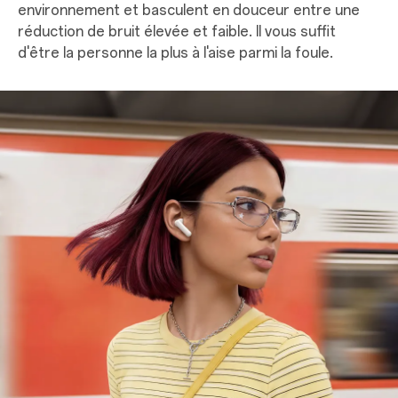
environnement et basculent en douceur entre une
réduction de bruit élevée et faible. Il vous suffit
d'être la personne la plus à l'aise parmi la foule.