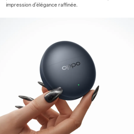
impression d'élégance raffinée.