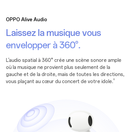
OPPO Alive Audio
Laissez la musique vous
envelopper à 360°.
L'audio spatial à 360° crée une scène sonore ample
où la musique ne provient plus seulement de la
gauche et de la droite, mais de toutes les directions,
6
vous plaçant au cœur du concert de votre
idole.