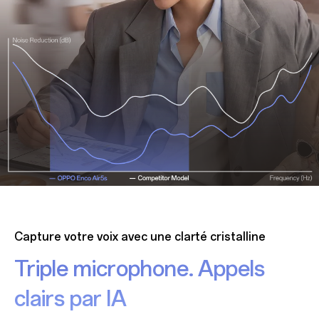
Capture votre voix avec une clarté cristalline
Triple microphone. Appels
clairs par IA