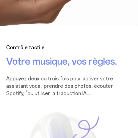
Contrôle tactile
Votre musique, vos règles.
Appuyez deux ou trois fois pour activer votre
assistant vocal, prendre des photos, écouter
4
Spotify,
ou utiliser la traduction IA…