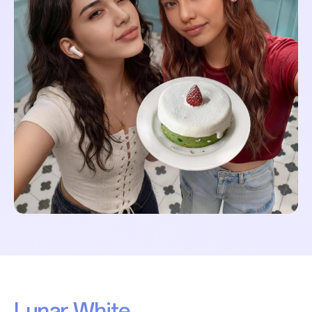
Lunar White