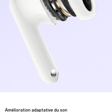
Amélioration adaptative du son