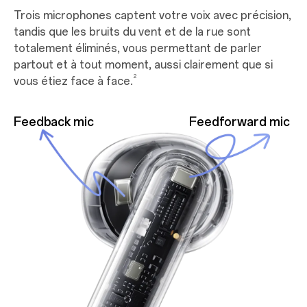
Trois microphones captent votre voix avec précision,
tandis que les bruits du vent et de la rue sont
totalement éliminés, vous permettant de parler
partout et à tout moment, aussi clairement que si
2
vous étiez face à face.
Feedback mic
Feedforward mic