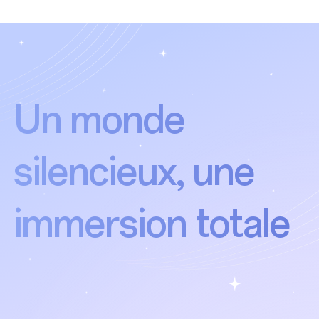
Un monde
silencieux,
une
immersion totale