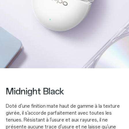
Midnight Black
Doté d'une finition mate haut de gamme à la texture
givrée, il s'accorde parfaitement avec toutes les
tenues. Résistant à l'usure et aux rayures, il ne
présente aucune trace d'usure et ne laisse qu'une