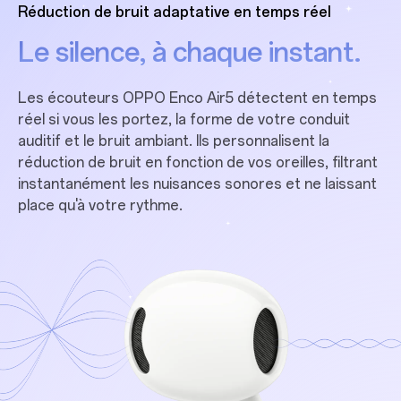
Réduction de bruit adaptative en temps réel
Le silence, à chaque instant.
Les écouteurs OPPO Enco Air5 détectent en temps
réel si vous les portez, la forme de votre conduit
auditif et le bruit ambiant. Ils personnalisent la
réduction de bruit en fonction de vos oreilles, filtrant
instantanément les nuisances sonores et ne laissant
place qu'à votre rythme.