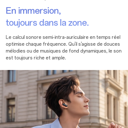
En immersion,
toujours dans la zone.
Le calcul sonore semi-intra-auriculaire en temps réel
optimise chaque fréquence. Qu'il s'agisse de douces
mélodies ou de musiques de fond dynamiques, le son
est toujours riche et ample.