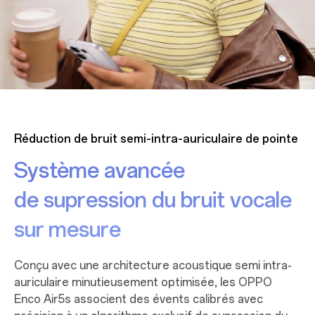
Réduction de bruit semi-intra-auriculaire de pointe
Système avancée
de supression du bruit
vocale
sur mesure
Conçu avec une architecture acoustique semi intra-
auriculaire minutieusement optimisée, les OPPO
Enco Air5s associent des évents calibrés avec