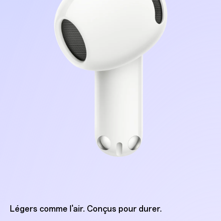
Légers comme l'air. Conçus pour durer.