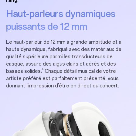
rang.
Haut-parleurs dynamiques
puissants de 12 mm
Le haut-parleur de 12 mm à grande amplitude et à
haute dynamique, fabriqué avec des matériaux de
qualité supérieure parmi les transducteurs de
casque, assure des aigus clairs et aérés et des
5
basses solides.
Chaque détail musical de votre
artiste préféré est parfaitement présenté, vous
donnant l'impression d'être en direct du concert.