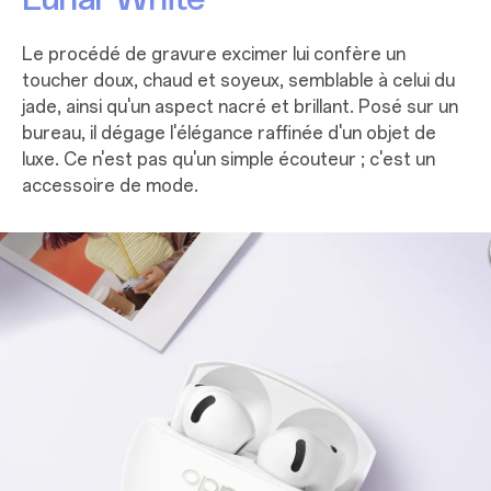
Le procédé de gravure excimer lui confère un
toucher doux, chaud et soyeux, semblable à celui du
jade, ainsi qu'un aspect nacré et brillant. Posé sur un
bureau, il dégage l'élégance raffinée d'un objet de
luxe. Ce n'est pas qu'un simple écouteur ; c'est un
accessoire de mode.