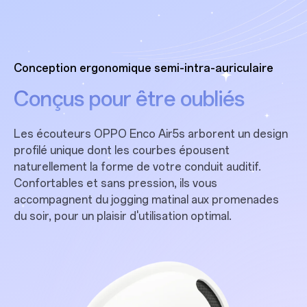
Conception ergonomique semi-intra-auriculaire
Conçus pour être oubliés
Les écouteurs OPPO Enco Air5s arborent un design
profilé unique dont les courbes épousent
naturellement la forme de votre conduit auditif.
Confortables et sans pression, ils vous
accompagnent du jogging matinal aux promenades
du soir, pour un plaisir d'utilisation optimal.