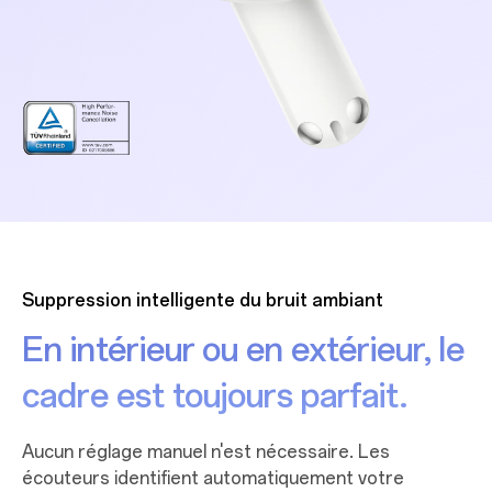
Suppression intelligente du bruit ambiant
En intérieur ou en extérieur, le
cadre est toujours parfait.
Aucun réglage manuel n'est nécessaire. Les
écouteurs identifient automatiquement votre