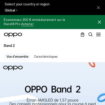
Select your country or region
Global
Économisez 200 € immédiatement sur le
Reno16 Pro
.
Acheter
Band 2
Vue d'ensemble
Caractéristiques