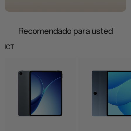
Recomendado para usted
IOT