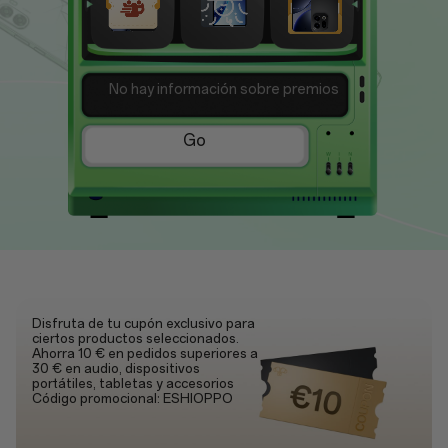
No hay información sobre premios
Go
Disfruta de tu cupón exclusivo para
ciertos productos seleccionados.
Ahorra 10 € en pedidos superiores a
30 € en audio, dispositivos
portátiles, tabletas y accesorios
Código promocional: ESHIOPPO