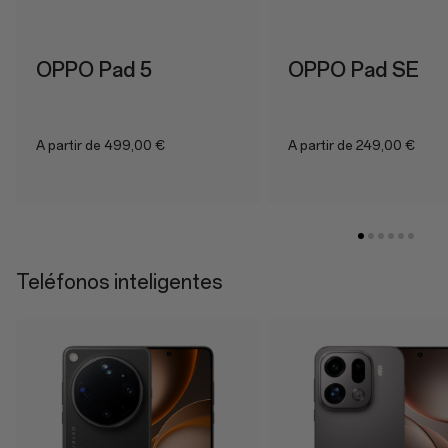
OPPO Pad 5
OPPO Pad SE
A partir de 499,00 €
A partir de 249,00 €
Teléfonos inteligentes