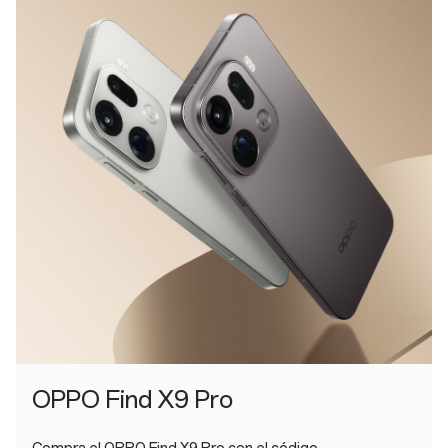
OPPO Find X9 Pro