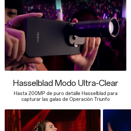
Hasselblad Modo Ultra-Clear
Hasta 200MP de puro detalle Hasselblad para
capturar las galas de Operación Triunfo