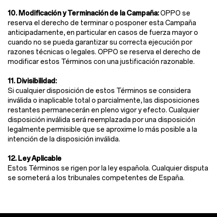
10. Modificación y Terminación de la Campaña:
OPPO se
reserva el derecho de terminar o posponer esta Campaña
anticipadamente, en particular en casos de fuerza mayor o
cuando no se pueda garantizar su correcta ejecución por
razones técnicas o legales. OPPO se reserva el derecho de
modificar estos Términos con una justificación razonable.
11. Divisibilidad:
Si cualquier disposición de estos Términos se considera
inválida o inaplicable total o parcialmente, las disposiciones
restantes permanecerán en pleno vigor y efecto. Cualquier
disposición inválida será reemplazada por una disposición
legalmente permisible que se aproxime lo más posible a la
intención de la disposición inválida.
12. Ley Aplicable
Estos Términos se rigen por la ley española. Cualquier disputa
se someterá a los tribunales competentes de España.