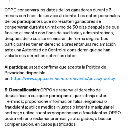
OPPO conservará los datos de los ganadores durante 3
meses con fines de servicio al cliente. Los datos personales
de los participantes que no resulten ganadores se
conservarán durante un máximo de 30 días después de que
finalice el evento con fines de auditoría y administrativos,
después de lo cual se eliminarán de forma segura. Los
participantes tienen derecho a presentar una reclamación
ante una Autoridad de Control si consideran que se han
violado sus derechos sobre los datos.
Al participar, usted confirma que acepta la Política de
Privacidad disponible
en:
https://www.oppo.com/es/store/events/privacy-policy
.
9. Descalificación:
OPPO se reserva el derecho de
descalificar a cualquier participante que: infrinja estos
Términos; proporcione información falsa, engañosa o
fraudulenta; utilice medios injustos o intente manipular el
sorteo; o utilice cuentas sospechosas o fraudulentas. OPPO
podrá retirar o reclamar premios ya otorgados, o buscar
compensación, en casos justificados.