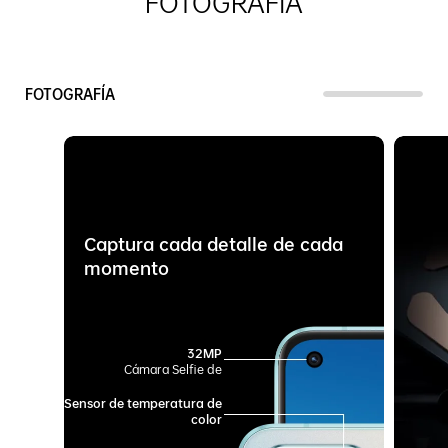
FOTOGRAFÍA
FOTOGRAFÍA
Captura cada detalle de cada
momento
32MP
Cámara Selfie de
Sensor de temperatura de
color