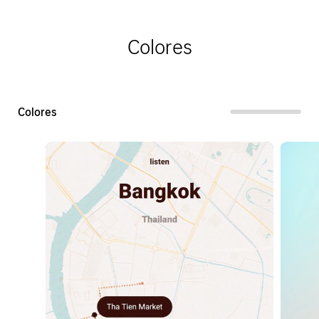
Colores
Colores