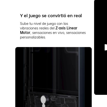
Y el juego se convirtió en real
Sube tu nivel de juego con las
vibraciones reales del
Z-axis Linear
Motor
, sensaciones en vivo, sensaciones
personalizables.