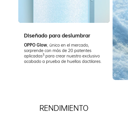
Diseñado para deslumbrar
OPPO Glow
, único en el mercado,
sorprende con más de 20 patentes
3
aplicadas
para crear nuestro exclusivo
acabado a prueba de huellas dactilares.
RENDIMIENTO