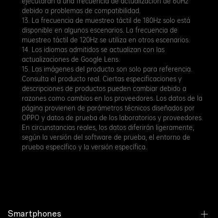
ejecutarán a una frecuencia de actualización de 60Hz
debido a problemas de compatibilidad.
13. La frecuencia de muestreo táctil de 180Hz solo está
disponible en algunos escenarios. La frecuencia de
muestreo táctil de 120Hz se utiliza en otros escenarios.
14. Los idiomas admitidos se actualizan con las
actualizaciones de Google Lens.
15. Las imágenes del producto son solo para referencia.
Consulta el producto real. Ciertas especificaciones y
descripciones de productos pueden cambiar debido a
razones como cambios en los proveedores. Los datos de la
página provienen de parámetros técnicos diseñados por
OPPO y datos de prueba de los laboratorios y proveedores.
En circunstancias reales, los datos diferirán ligeramente,
según la versión del software de prueba, el entorno de
prueba específico y la versión específica.
Smartphones