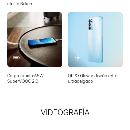
efecto Bokeh
Carga rápida 65W
OPPO Glow y diseño retro
SuperVOOC 2.0
ultradelgado
VIDEOGRAFÍA