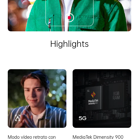
Highlights
Modo vídeo retrato con
MediaTek Dimensity 900