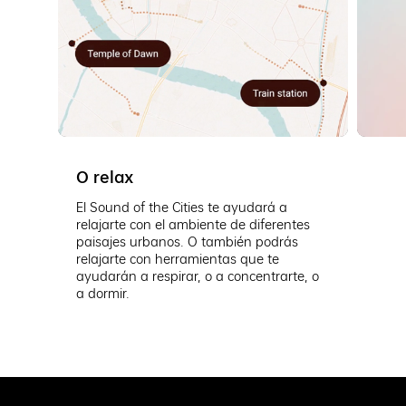
O relax
El Sound of the Cities te ayudará a
relajarte con el ambiente de diferentes
paisajes urbanos. O también podrás
relajarte con herramientas que te
ayudarán a respirar, o a concentrarte, o
a dormir.