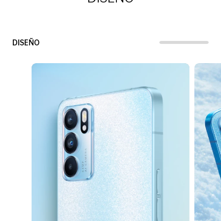
DISEÑO