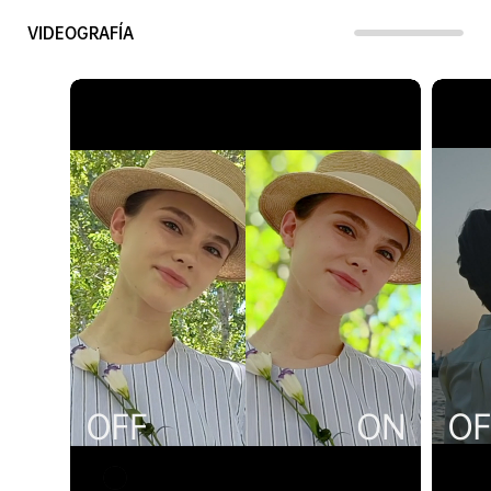
VIDEOGRAFÍA