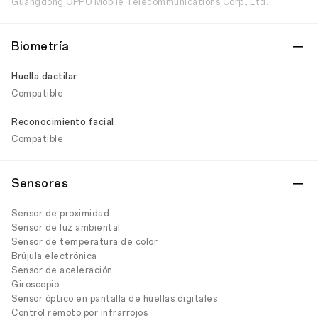
Guangdong OPPO Mobile Telecommunications Corp., Ltd.
Biometría
Huella dactilar
Compatible
Reconocimiento facial
Compatible
Sensores
Sensor de proximidad
Sensor de luz ambiental
Sensor de temperatura de color
Brújula electrónica
Sensor de aceleración
Giroscopio
Sensor óptico en pantalla de huellas digitales
Control remoto por infrarrojos