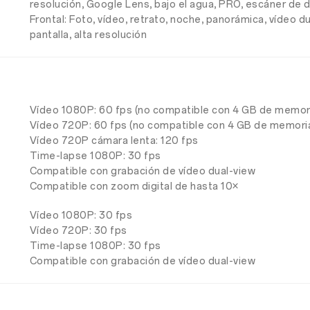
resolución, Google Lens, bajo el agua, PRO, escáner d
Frontal: Foto, vídeo, retrato, noche, panorámica, vídeo du
pantalla, alta resolución
Vídeo 1080P: 60 fps (no compatible con 4 GB de memori
Vídeo 720P: 60 fps (no compatible con 4 GB de memoria
Vídeo 720P cámara lenta: 120 fps
Time-lapse 1080P: 30 fps
Compatible con grabación de vídeo dual-view
Compatible con zoom digital de hasta 10×
Vídeo 1080P: 30 fps
Vídeo 720P: 30 fps
Time-lapse 1080P: 30 fps
Compatible con grabación de vídeo dual-view