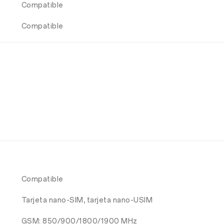
Compatible
Compatible
Compatible
Tarjeta nano-SIM, tarjeta nano-USIM
GSM: 850/900/1800/1900 MHz