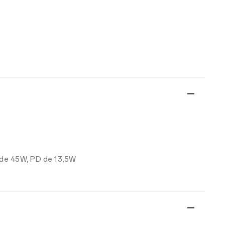
 de 45W, PD de 13,5W