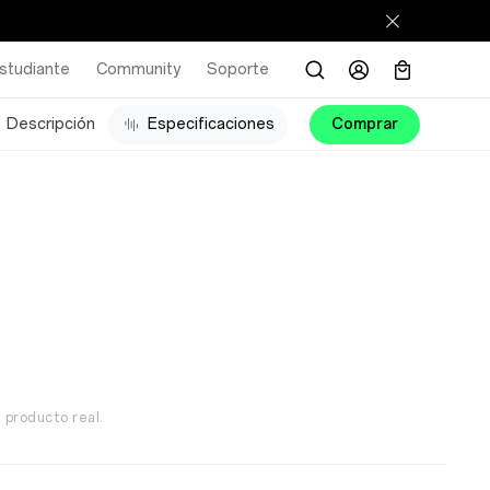
studiante
Community
Soporte
Descripción
Especificaciones
Comprar
 producto real.