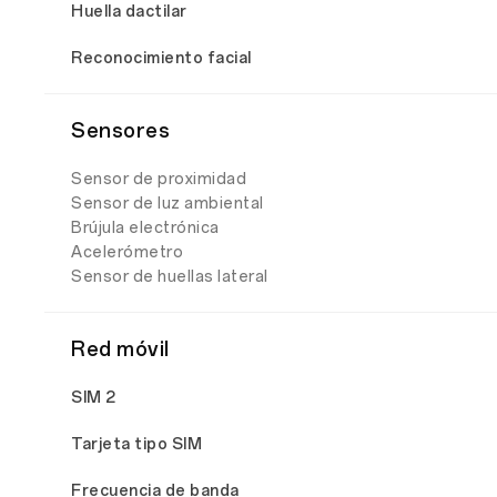
Huella dactilar
Reconocimiento facial
Sensores
Sensor de proximidad
Sensor de luz ambiental
Brújula electrónica
Acelerómetro
Sensor de huellas lateral
Red móvil
SIM 2
Tarjeta tipo SIM
Frecuencia de banda