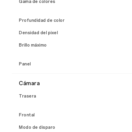
Gama de colores
Profundidad de color
Densidad del pixel
Brillo máximo
Panel
Cámara
Trasera
Frontal
Modo de disparo