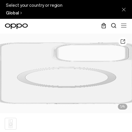
Select your country or region
Global
1/4