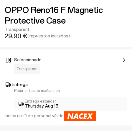
OPPO Reno16 F Magnetic
Protective Case
Transparent
29,90 €
(Impuestos incluidos)
Seleccionado
Transparent
Entrega
Pedir antes de mañana en
Entrega estándar
Thursday, Aug 13
Indica un ID de personal válido