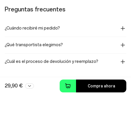
Preguntas frecuentes
¿Cuándo recibiré mi pedido?
¿Qué transportista elegimos?
¿Cuál es el proceso de devolución y reemplazo?
29,90 €
Compra ahora