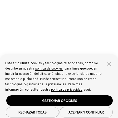
Este sitio utiliza cookies y tecnologías relacionadas, como se
describe en nuestra
política de cookies
, para fines que pueden
incluir la operación del sitio, análisis, una experiencia de usuario
mejorada o publicidad. Puede consentir nuestro uso de estas
tecnologías o gestionar sus preferencias. Para más
información, consulte nuestra
política de privacidad
aquí.
GESTIONAR OPCIONES
RECHAZAR TODAS
ACEPTAR Y CONTINUAR