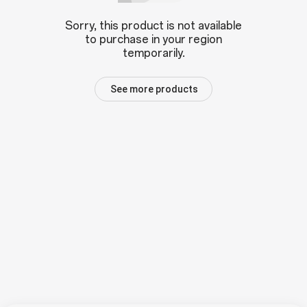
Sorry, this product is not available
to purchase in your region
temporarily.
See more products