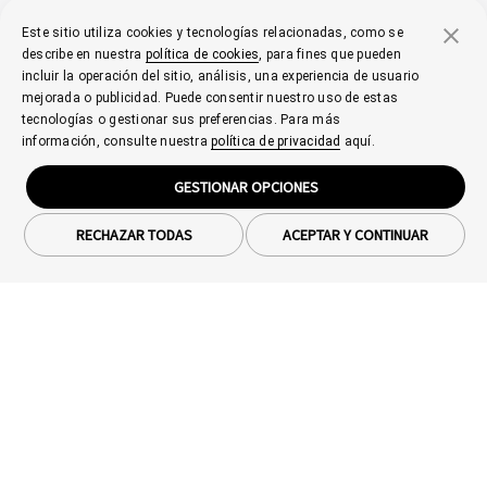
Este sitio utiliza cookies y tecnologías relacionadas, como se
describe en nuestra
política de cookies
, para fines que pueden
incluir la operación del sitio, análisis, una experiencia de usuario
mejorada o publicidad. Puede consentir nuestro uso de estas
tecnologías o gestionar sus preferencias. Para más
información, consulte nuestra
política de privacidad
aquí.
GESTIONAR OPCIONES
RECHAZAR TODAS
ACEPTAR Y CONTINUAR
Smartphones