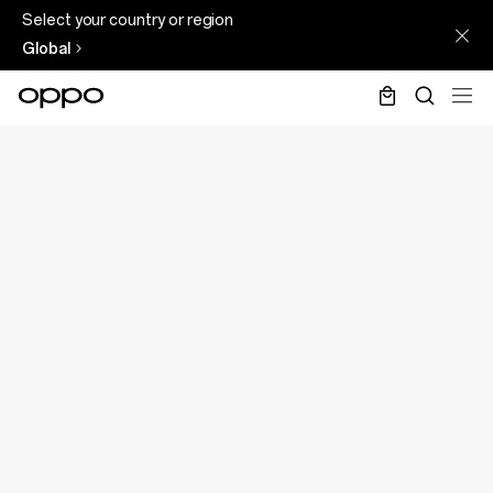
Select your country or region
Global