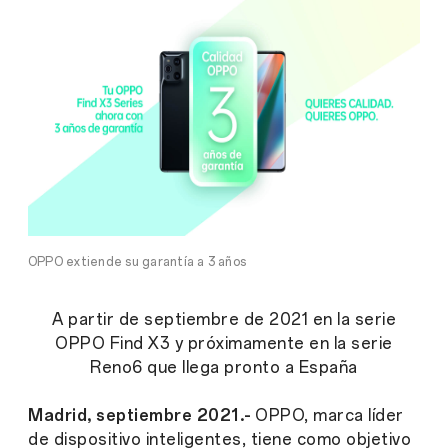
OPPO extiende su garantía a 3 años
A partir de septiembre de 2021 en la serie
OPPO Find X3 y próximamente en la serie
Reno6 que llega pronto a España
Madrid, septiembre 2021.-
OPPO, marca líder
de dispositivo inteligentes, tiene como objetivo