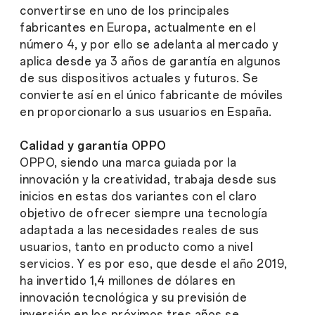
convertirse en uno de los principales
fabricantes en Europa, actualmente en el
número 4, y por ello se adelanta al mercado y
aplica desde ya 3 años de garantía en algunos
de sus dispositivos actuales y futuros. Se
convierte así en el único fabricante de móviles
en proporcionarlo a sus usuarios en España.
Calidad y garantía OPPO
OPPO, siendo una marca guiada por la
innovación y la creatividad, trabaja desde sus
inicios en estas dos variantes con el claro
objetivo de ofrecer siempre una tecnología
adaptada a las necesidades reales de sus
usuarios, tanto en producto como a nivel
servicios. Y es por eso, que desde el año 2019,
ha invertido 1,4 millones de dólares en
innovación tecnológica y su previsión de
inversión en los próximos tres años se