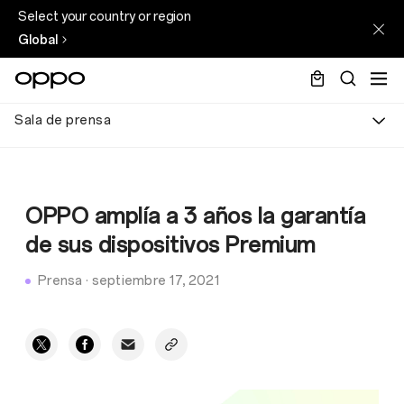
Select your country or region
Global
Sala de prensa
OPPO amplía a 3 años la garantía
de sus dispositivos Premium
Prensa
·
septiembre 17, 2021