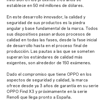
establece en 50 mil millones de dólares.
En este desarrollo innovador, la calidad y
seguridad de sus productos es la piedra
angular y base fundamental de la marca. Todos
sus dispositivos pasan arduos procesos de
calidad en todas las fases, desde la fase inicial
de desarrollo hasta en el proceso final de
producción. Las pautas a las que se someten
superan los estándares de calidad más
exigentes, son alrededor de 150 exámenes.
Dado el compromiso que tiene OPPO en los
aspectos de seguridad y calidad, la marca
ofrece desde ya 3 años de garantía en su serie
OPPO Find X3 y próximamente en la serie
Reno6 que llega pronto a España.