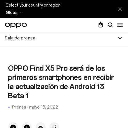
Select your country or region
Global
Sala de prensa
OPPO Find X5 Pro será de los
primeros smartphones en recibir
la actualización de Android 13
Beta 1
Prensa
·
mayo 18, 2022