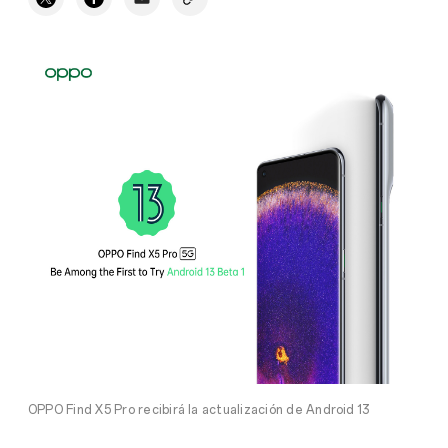
OPPO Find X5 Pro recibirá la actualización de Android 13