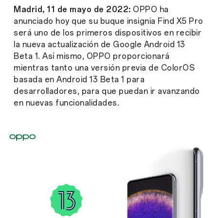
Madrid, 11 de mayo de 2022:
OPPO ha
anunciado hoy que su buque insignia Find X5 Pro
será uno de los primeros dispositivos en recibir
la nueva actualización de Google Android 13
Beta 1. Así mismo, OPPO proporcionará
mientras tanto una versión previa de ColorOS
basada en Android 13 Beta 1 para
desarrolladores, para que puedan ir avanzando
en nuevas funcionalidades.