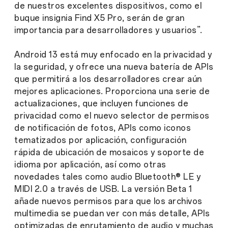
de nuestros excelentes dispositivos, como el
buque insignia Find X5 Pro, serán de gran
importancia para desarrolladores y usuarios
”.
Android 13 está muy enfocado en la privacidad y
la seguridad, y ofrece una nueva batería de APIs
que permitirá a los desarrolladores crear aún
mejores aplicaciones. Proporciona una serie de
actualizaciones, que incluyen funciones de
privacidad como el nuevo selector de permisos
de notificación de fotos, APIs como iconos
tematizados por aplicación, configuración
rápida de ubicación de mosaicos y soporte de
idioma por aplicación, así como otras
novedades tales como audio Bluetooth® LE y
MIDI 2.0 a través de USB. La versión Beta 1
añade nuevos permisos para que los archivos
multimedia se puedan ver con más detalle, APIs
optimizadas de enrutamiento de audio y muchas