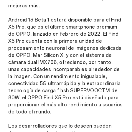
mejoras más.
Android 13 Beta 1 estará disponible para el Find
X5 Pro, que es el último smartphone premium
de OPPO, lanzado en febrero de 2022. El Find
X5 Pro cuenta con la primera unidad de
procesamiento neuronal de imágenes dedicada
de OPPO, MariSilicon X, y con el sistema de
cámara dual IMX766, ofreciendo, por tanto,
unas capacidades incomparables alrededor de
la imagen. Con un rendimiento inigualable,
conectividad 5G ultrarrápida y la extraordinaria
tecnología de carga flash SUPERVOOCTM de
80W, el OPPO Find X5 Pro está diseñado para
proporcionar el más alto rendimiento a usuarios
de todo el mundo.
Los desarrolladores que lo deseen pueden