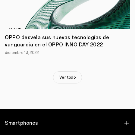
OPPO desvela sus nuevas tecnologías de
vanguardia en el OPPO INNO DAY 2022
diciembre 13, 2022
Ver todo
Smartphones