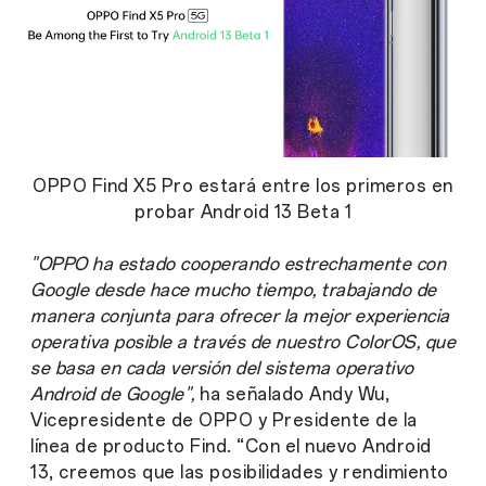
OPPO Find X5 Pro estará entre los primeros en
probar Android 13 Beta 1
"OPPO ha estado cooperando estrechamente con
Google desde hace mucho tiempo, trabajando de
manera conjunta para ofrecer la mejor experiencia
operativa posible a través de nuestro ColorOS, que
se basa en cada versión del sistema operativo
Android de Google",
ha señalado Andy Wu,
Vicepresidente de OPPO y Presidente de la
línea de producto Find. “
Con el nuevo Android
13, creemos que las posibilidades y rendimiento