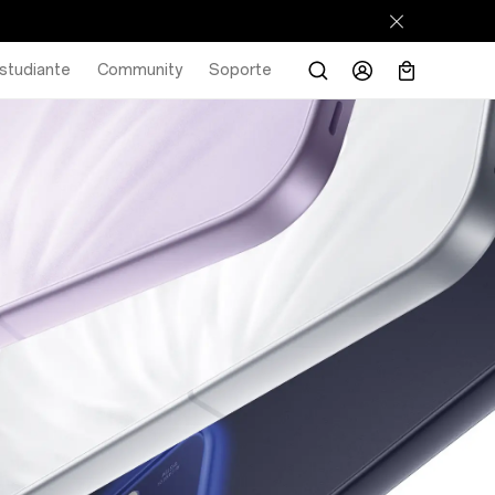
studiante
Community
Soporte