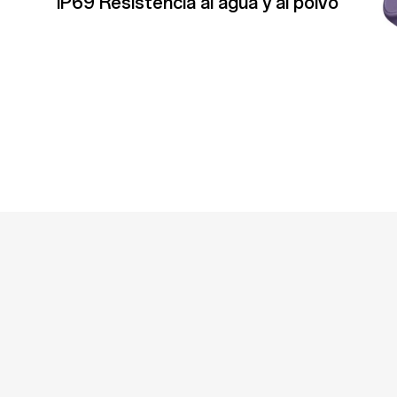
IP69 Resistencia al agua y al polvo