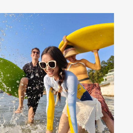
AI Editor