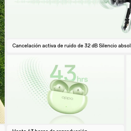
Cancelación activa de ruido de 32 dB Silencio abso