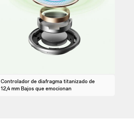
Controlador de diafragma titanizado de
12,4 mm Bajos que emocionan