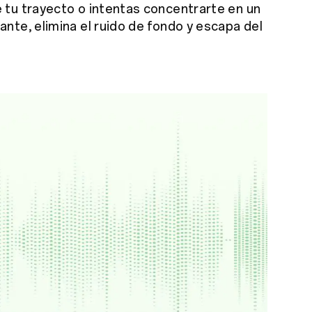
 tu trayecto o intentas concentrarte en un
nte, elimina el ruido de fondo y escapa del