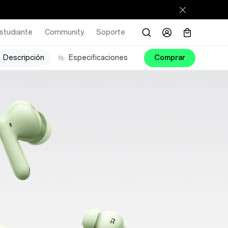
studiante
Community
Soporte
Descripción
Especificaciones
Comprar