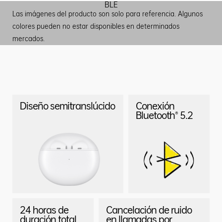
BLE
Las imágenes del producto son solo para referencia. Algunos
colores pueden no estar disponibles en determinados
mercados.
Diseño semitranslúcido
Conexión
Bluetooth® 5.2
24 horas de
Cancelación de ruido
duración total
en llamadas por