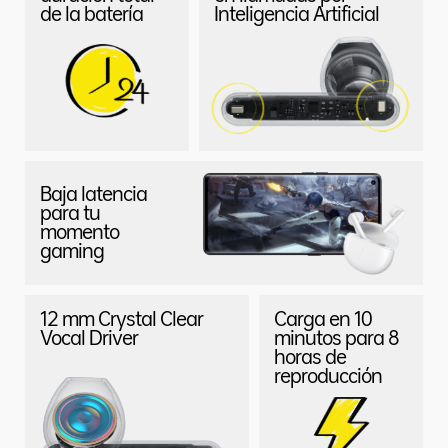
de la batería
Inteligencia Artificial
Baja latencia
para tu
momento
gaming
12 mm Crystal Clear
Carga en 10
Vocal Driver
minutos para 8
horas de
reproducción