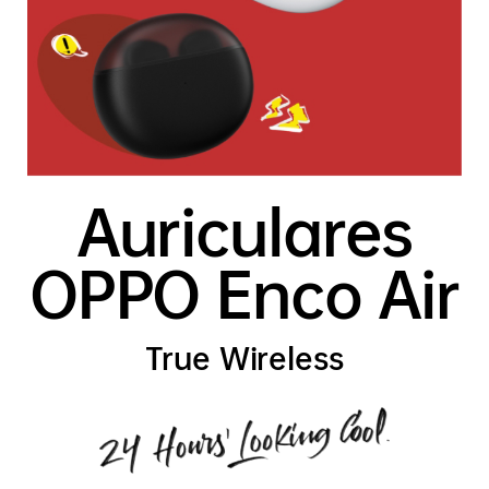
Auriculares
OPPO Enco Air
True Wireless