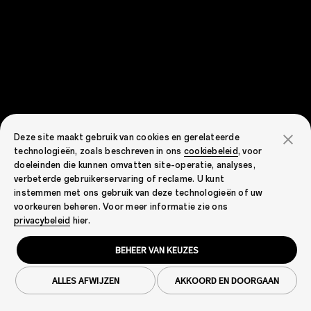
Deze site maakt gebruik van cookies en gerelateerde
technologieën, zoals beschreven in ons
cookiebeleid
, voor
doeleinden die kunnen omvatten site-operatie, analyses,
verbeterde gebruikerservaring of reclame. U kunt
instemmen met ons gebruik van deze technologieën of uw
voorkeuren beheren. Voor meer informatie zie ons
privacybeleid
hier.
BEHEER VAN KEUZES
ALLES AFWIJZEN
AKKOORD EN DOORGAAN