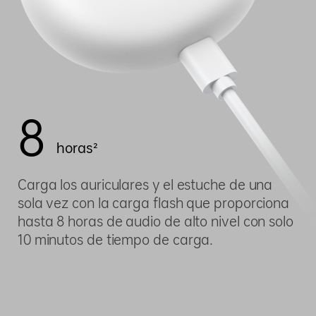
8
horas²
Carga los auriculares y el estuche de una
sola vez con la carga flash que proporciona
hasta 8 horas de audio de alto nivel con solo
10 minutos de tiempo de carga.