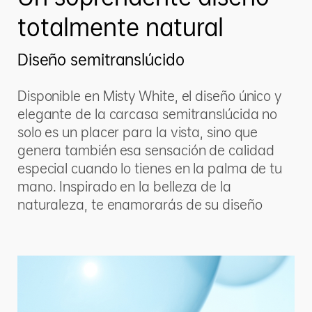
totalmente natural
Diseño semitranslúcido
Disponible en Misty White, el diseño único y
elegante de la carcasa semitranslúcida no
solo es un placer para la vista, sino que
genera también esa sensación de calidad
especial cuando lo tienes en la palma de tu
mano. Inspirado en la belleza de la
naturaleza, te enamorarás de su diseño