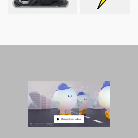
Reproducir vídeo