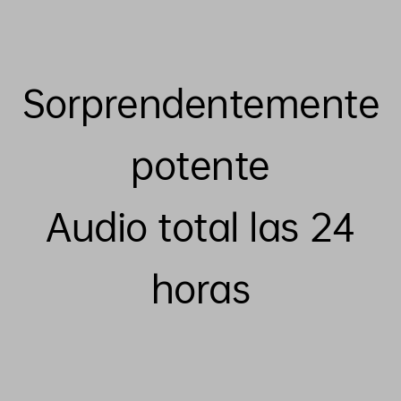
Sorprendentemente
potente
Audio total las 24
horas