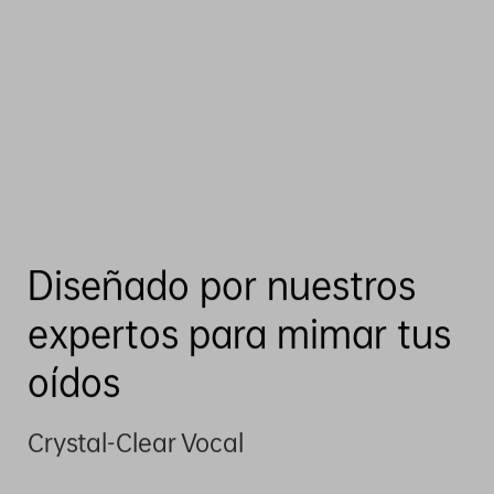
Diseñado por nuestros
expertos para mimar tus
oídos
Crystal-Clear Vocal