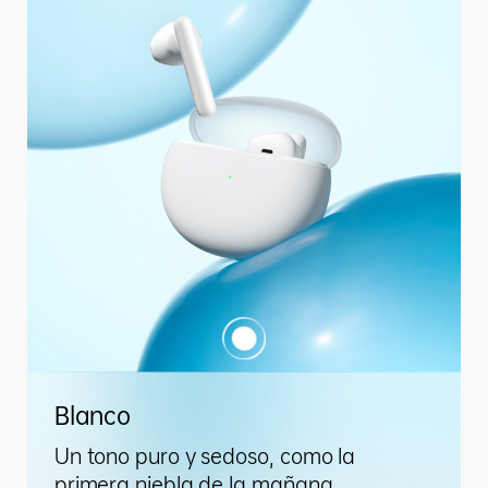
Blanco
Un tono puro y sedoso, como la
primera niebla de la mañana