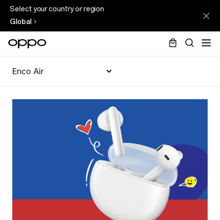
Select your country or region
Global
Enco Air