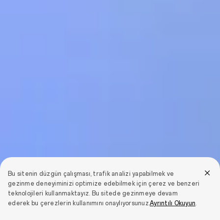
Bu sitenin düzgün çalışması, trafik analizi yapabilmek ve
gezinme deneyiminizi optimize edebilmek için çerez ve benzeri
teknolojileri kullanmaktayız. Bu sitede gezinmeye devam
ederek bu çerezlerin kullanımını onaylıyorsunuz.
Ayrıntılı Okuyun
.