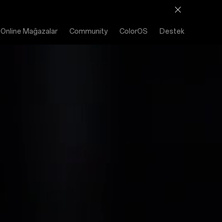
Online Mağazalar
Community
ColorOS
Destek