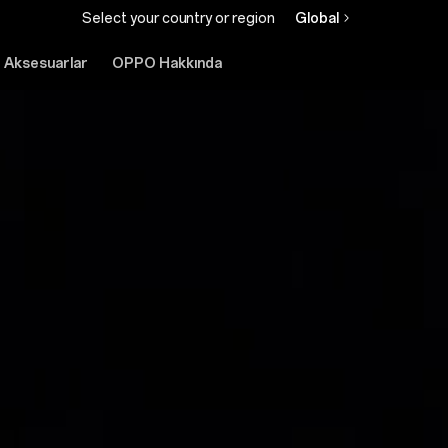
Select your country or region
Global
Aksesuarlar
OPPO Hakkında