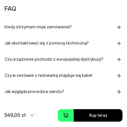
FAQ
Kiedy otrzymam moje zamówienie?
Jak skontaktować się z pomocą techniczną?
Czy urządzenie pochodzi z europejskiej dystrybucji?
Czy w zestawie z ładowarką znajduje się kabel
Jak wygląda procedura zwrotu?
549,00 zł
Kup teraz