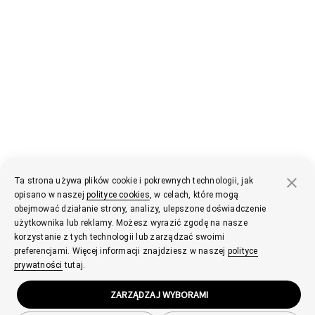
Ta strona używa plików cookie i pokrewnych technologii, jak
opisano w naszej
polityce cookies
, w celach, które mogą
obejmować działanie strony, analizy, ulepszone doświadczenie
użytkownika lub reklamy. Możesz wyrazić zgodę na nasze
korzystanie z tych technologii lub zarządzać swoimi
preferencjami. Więcej informacji znajdziesz w naszej
polityce
prywatności
tutaj.
ZARZĄDZAJ WYBORAMI