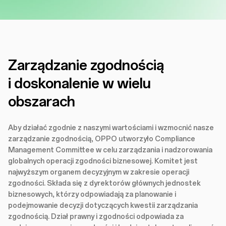
Zarządzanie zgodnością
i doskonalenie w wielu
obszarach
Aby działać zgodnie z naszymi wartościami i wzmocnić nasze
zarządzanie zgodnością, OPPO utworzyło Compliance
Management Committee w celu zarządzania i nadzorowania
globalnych operacji zgodności biznesowej. Komitet jest
najwyższym organem decyzyjnym w zakresie operacji
zgodności. Składa się z dyrektorów głównych jednostek
biznesowych, którzy odpowiadają za planowanie i
podejmowanie decyzji dotyczących kwestii zarządzania
zgodnością. Dział prawny i zgodności odpowiada za