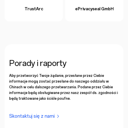
TrustArc
ePrivacyseal GmbH
Porady i raporty
Aby przetworzyć Twoje żądanie, przesłane przez Ciebie
informacje mogą zostać przesłane do naszego oddziału w
Chinach w celu dalszego przetwarzania. Podane przez Ciebie
informacje będą obsługiwane przez nasz zespół ds. zgodności i
będą traktowane jako ściśle poufne.
Skontaktuj się z nami