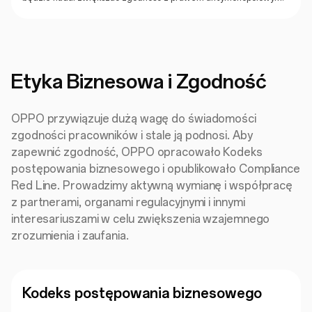
Etyka Biznesowa i Zgodność
OPPO przywiązuje dużą wagę do świadomości
zgodności pracowników i stale ją podnosi. Aby
zapewnić zgodność, OPPO opracowało Kodeks
postępowania biznesowego i opublikowało Compliance
Red Line. Prowadzimy aktywną wymianę i współpracę
z partnerami, organami regulacyjnymi i innymi
interesariuszami w celu zwiększenia wzajemnego
zrozumienia i zaufania.
Kodeks postępowania biznesowego