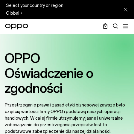
Select your country or region
Global
OPPO
Oświadczenie o
zgodności
Przestrzeganie prawa i zasad etyki biznesowej zawsze było
częścią wartości firmy OPPO i podstawą naszych operacji
handlowych. W całej firmie utrzymujemy jasne i uniwersalne
zobowiązanie do przestrzegania przepisówJest to
podstawowe zabezpieczenie dla naszej działalności.