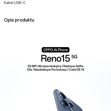
Kabel USB-C
Opis produktu