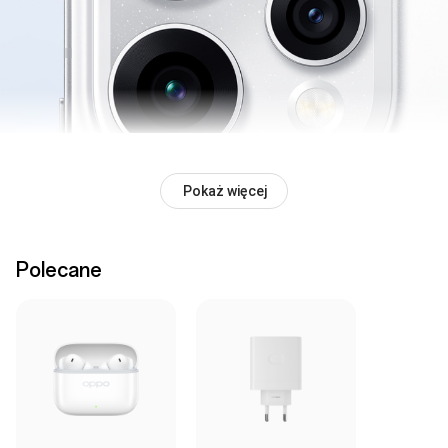
Pokaż więcej
Polecane