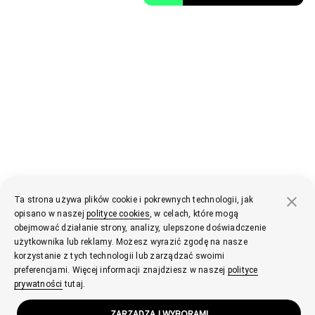
Ta strona używa plików cookie i pokrewnych technologii, jak
opisano w naszej
polityce cookies
, w celach, które mogą
obejmować działanie strony, analizy, ulepszone doświadczenie
użytkownika lub reklamy. Możesz wyrazić zgodę na nasze
korzystanie z tych technologii lub zarządzać swoimi
preferencjami. Więcej informacji znajdziesz w naszej
polityce
prywatności
tutaj.
ZARZĄDZAJ WYBORAMI