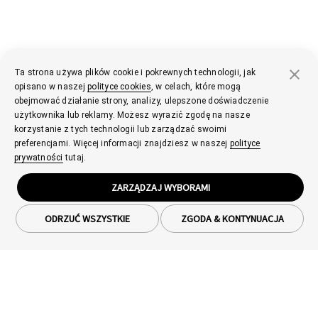
Ta strona używa plików cookie i pokrewnych technologii, jak
opisano w naszej
polityce cookies
, w celach, które mogą
obejmować działanie strony, analizy, ulepszone doświadczenie
użytkownika lub reklamy. Możesz wyrazić zgodę na nasze
korzystanie z tych technologii lub zarządzać swoimi
preferencjami. Więcej informacji znajdziesz w naszej
polityce
prywatności
tutaj.
ZARZĄDZAJ WYBORAMI
ODRZUĆ WSZYSTKIE
ZGODA & KONTYNUACJA