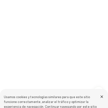
Usamos cookies y tecnologías similares para que este sitio
funcione correctamente, analizar el tráfico y optimizar la
experiencia de navegación. Continuar navegando por este sitio