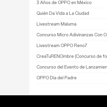
3 Años de OPPO en México
Quién Da Vida a La Ciudad
Livestream Maluma
Concurso Micro Adivinanzas Con 
Livestream OPPO Reno7
CreaTuRENOmbre (Concurso de fo
Concurso del Evento de Lanzami
OPPO Día del Padre