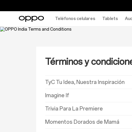
Teléfonos celulares
Tablets
Aud
Términos y condicion
TyC Tu Idea, Nuestra Inspiración
Imagine If
Trivia Para La Premiere
Momentos Dorados de Mamá