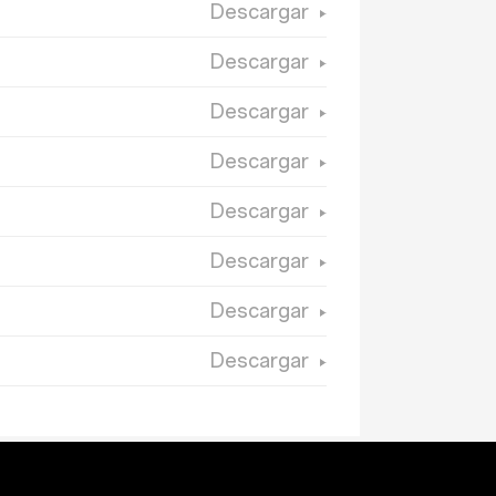
Descargar
Descargar
Descargar
Descargar
Descargar
Descargar
Descargar
Descargar