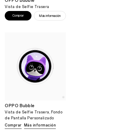
OPPO Bubble
Vista de Selfie Trasera
Comprar
Más información
OPPO Bubble
Vista de Selfie Trasera, Fondo
de Pantalla Personalizado
Comprar
Más información