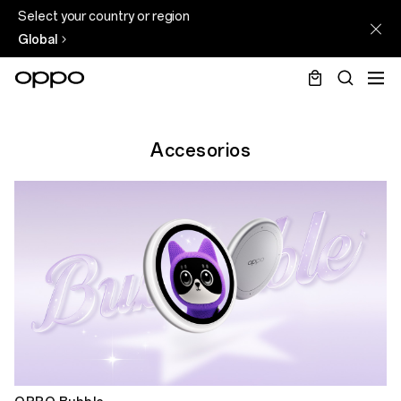
Select your country or region
Global
Accesorios