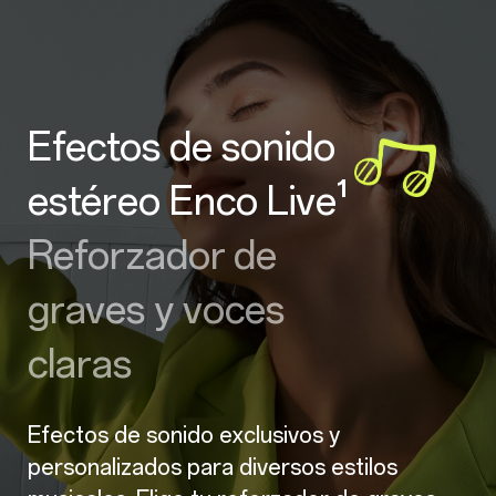
Efectos de sonido
estéreo Enco Live¹
Reforzador de
graves y voces
claras
Efectos de sonido exclusivos y
personalizados para diversos estilos