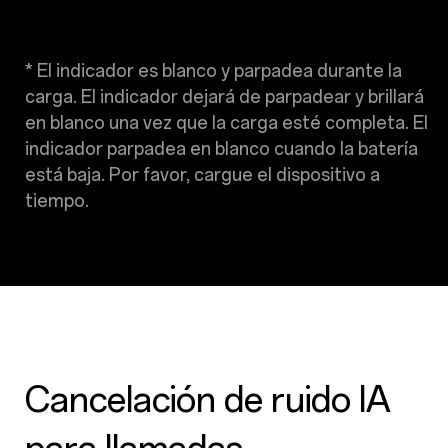
* El indicador es blanco y parpadea durante la
carga. El indicador dejará de parpadear y brillará
en blanco una vez que la carga esté completa. El
indicador parpadea en blanco cuando la batería
está baja. Por favor, cargue el dispositivo a
tiempo.
Cancelación de ruido IA