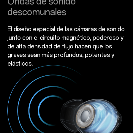
Ondas de sonido
descomunales
El diseño especial de las cámaras de sonido
junto con el circuito magnético, poderoso y
de alta densidad de flujo hacen que los
graves sean más profundos, potentes y
elásticos.