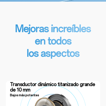
Mejoras increíbles
en todos
los aspectos
Transductor dinámico titanizado grande
de 10 mm
Bajos más potentes