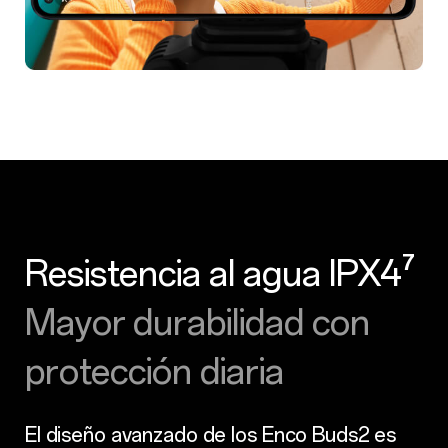
Resistencia al agua IPX4⁷
Mayor durabilidad con
protección diaria
El diseño avanzado de los Enco Buds2 es