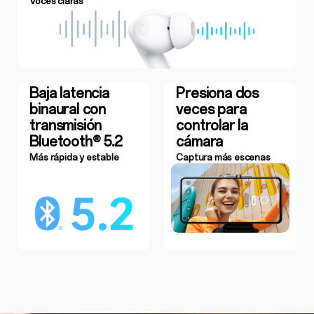
Voces claras
Baja latencia
Presiona dos
binaural con
veces para
transmisión
controlar la
Bluetooth® 5.2
cámara
Más rápida y estable
Captura más escenas