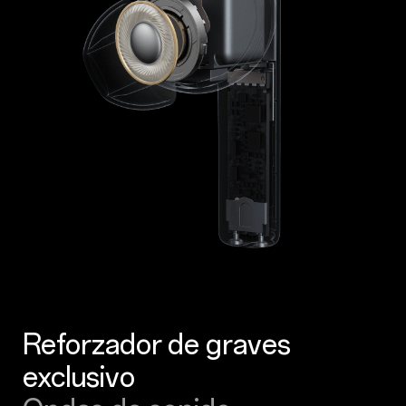
Reforzador de graves
exclusivo