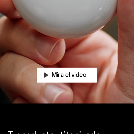
Mira el video