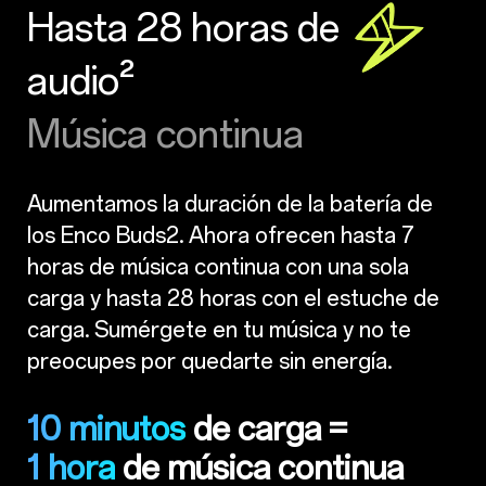
Hasta 28 horas de
audio²
Música continua
Aumentamos la duración de la batería de
los Enco Buds2. Ahora ofrecen hasta 7
horas de música continua con una sola
carga y hasta 28 horas con el estuche de
carga. Sumérgete en tu música y no te
preocupes por quedarte sin energía.
10 minutos
de carga =
1 hora
de música continua