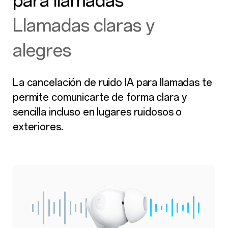
para llamadas
Llamadas claras y
alegres
La cancelación de ruido IA para llamadas te
permite comunicarte de forma clara y
sencilla incluso en lugares ruidosos o
exteriores.