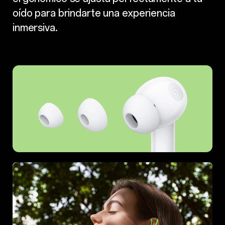
oído para brindarte una experiencia
inmersiva.