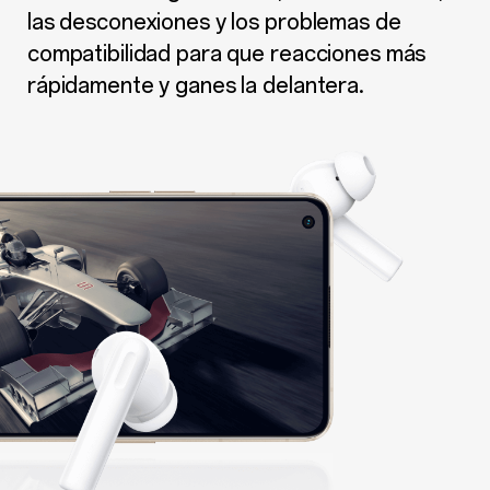
las desconexiones y los problemas de
compatibilidad para que reacciones más
rápidamente y ganes la delantera.