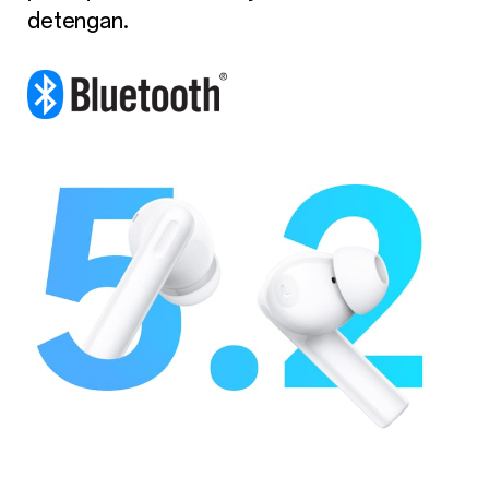
detengan.