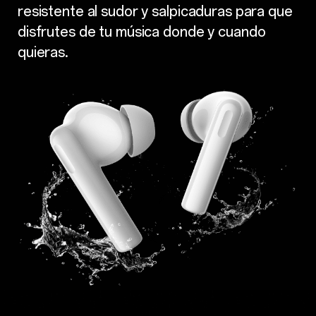
resistente al sudor y salpicaduras para que
disfrutes de tu música donde y cuando
quieras.