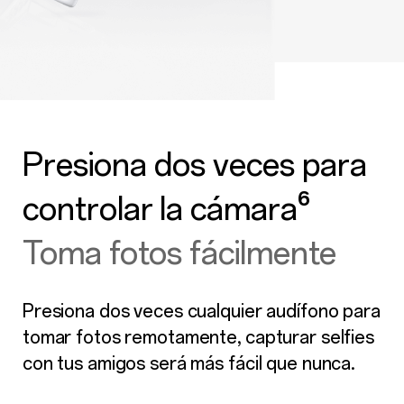
Presiona dos veces para
controlar la cámara⁶
Toma fotos fácilmente
Presiona dos veces cualquier audífono para
tomar fotos remotamente, capturar selfies
con tus amigos será más fácil que nunca.