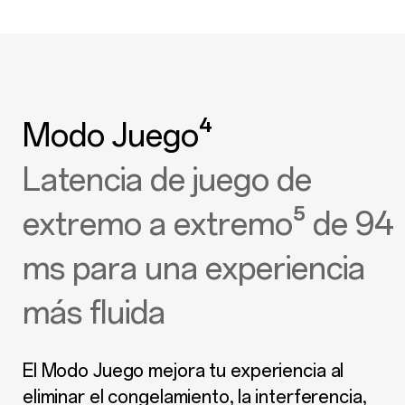
Modo Juego⁴
Latencia de juego de
extremo a extremo⁵ de 94
ms para una experiencia
más fluida
El Modo Juego mejora tu experiencia al
eliminar el congelamiento, la interferencia,