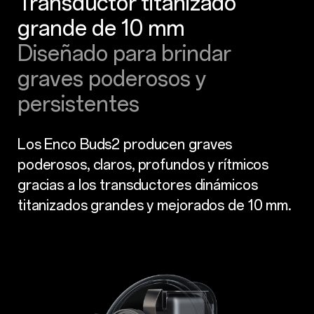
Transductor titanizado
grande de 10 mm
Diseñado para brindar
graves poderosos y
persistentes
Los Enco Buds2 producen graves
poderosos, claros, profundos y rítmicos
gracias a los transductores dinámicos
titanizados grandes y mejorados de 10 mm.