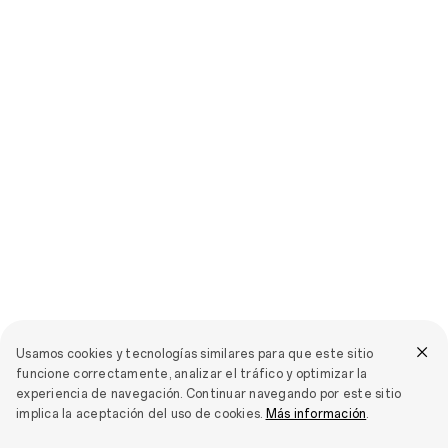
Usamos cookies y tecnologías similares para que este sitio
funcione correctamente, analizar el tráfico y optimizar la
experiencia de navegación. Continuar navegando por este sitio
implica la aceptación del uso de cookies.
Más información
.