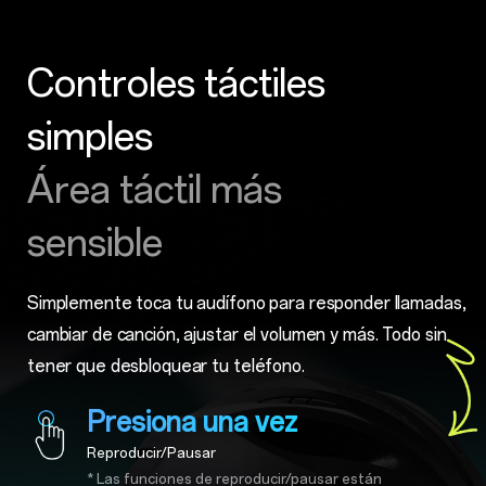
Controles táctiles
simples
Área táctil más
sensible
Simplemente toca tu audífono para responder llamadas,
cambiar de canción, ajustar el volumen y más. Todo sin
tener que desbloquear tu teléfono.
Presiona una vez
Reproducir/Pausar
* Las funciones de reproducir/pausar están