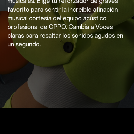
musicales. Elige tu reforzador de graves
favorito para sentir la increíble afinación
musical cortesía del equipo acústico
profesional de OPPO. Cambia a Voces
claras para resaltar los sonidos agudos en
un segundo.