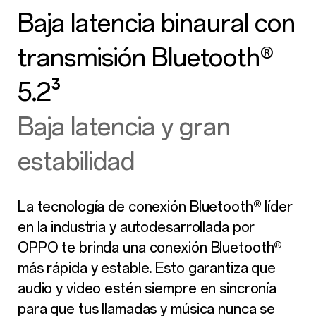
Baja latencia binaural con
transmisión Bluetooth®
5.2³
Baja latencia y gran
estabilidad
La tecnología de conexión Bluetooth® líder
en la industria y autodesarrollada por
OPPO te brinda una conexión Bluetooth®
más rápida y estable. Esto garantiza que
audio y video estén siempre en sincronía
para que tus llamadas y música nunca se