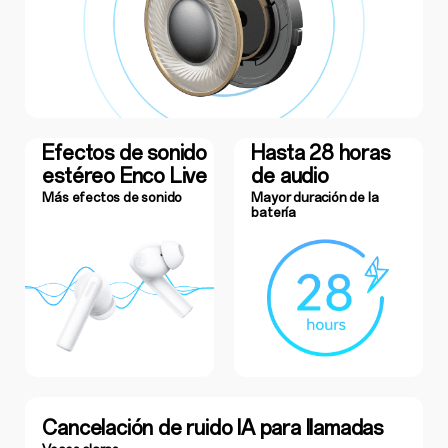
Efectos de sonido
Hasta 28 horas
estéreo Enco Live
de audio
Más efectos de sonido
Mayor duración de la
batería
Cancelación de ruido IA para llamadas