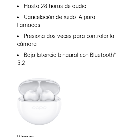
Hasta 28 horas de audio
Cancelación de ruido IA para
llamadas
Presiona dos veces para controlar la
cámara
Baja latencia binaural con Bluetooth®
5.2