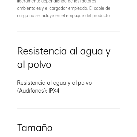
ligeramente dependiendo de los factores
ambientales y el cargador empleado. El cable de
carga no se incluye en el empaque del producto.
Resistencia al agua y
al polvo
Resistencia al agua y al polvo
(Audífonos): IPX4
Tamaño