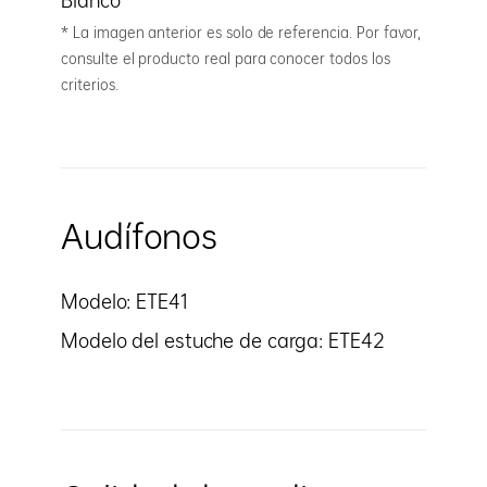
Blanco
* La imagen anterior es solo de referencia. Por favor,
consulte el producto real para conocer todos los
criterios.
Audífonos
Modelo: ETE41
Modelo del estuche de carga: ETE42