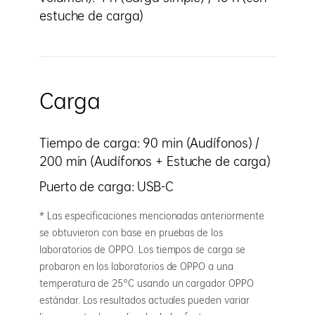
estuche de carga)
Carga
Tiempo de carga: 90 min (Audífonos) /
200 min (Audífonos + Estuche de carga)
Puerto de carga: USB-C
* Las especificaciones mencionadas anteriormente
se obtuvieron con base en pruebas de los
laboratorios de OPPO. Los tiempos de carga se
probaron en los laboratorios de OPPO a una
temperatura de 25°C usando un cargador OPPO
estándar. Los resultados actuales pueden variar