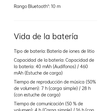
Rango Bluetooth®: 10 m
Vida de la batería
Tipo de batería: Batería de iones de litio
Capacidad de la batería: Capacidad de
la batería: 40 mAh (Audífonos) / 460
mAh (Estuche de carga)
Tiempo de reproducción de música (50%
de volumen): 7 h (carga simple) / 28 h
(con estuche de carga)
Tiempo de comunicación (50 % de
volumen): 4 h (Carga simple) / 16 h (con