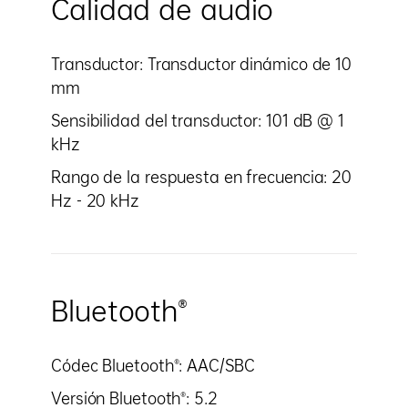
Calidad de audio
Transductor: Transductor dinámico de 10
mm
Sensibilidad del transductor: 101 dB @ 1
kHz
Rango de la respuesta en frecuencia: 20
Hz - 20 kHz
Bluetooth®
Códec Bluetooth®: AAC/SBC
Versión Bluetooth®: 5.2