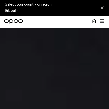
Select your country or region
Global