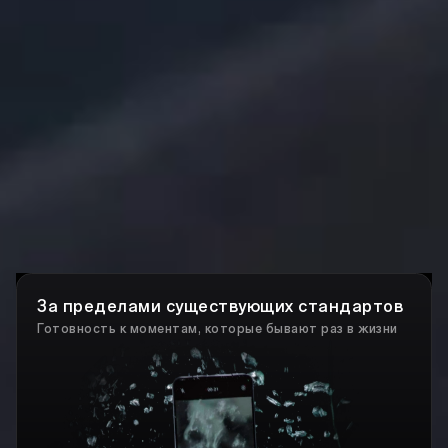
За пределами существующих стандартов
Готовность к моментам, которые бывают раз в жизни