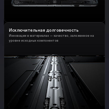
Исключительная долговечность
Инновации в материалах — качество, заложенное на
уровне исходных компонентов