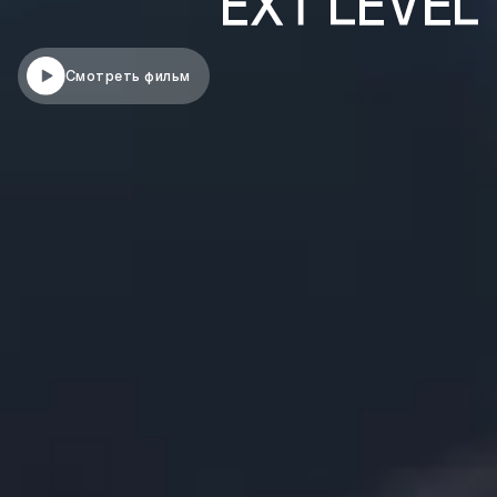
Смотреть фильм