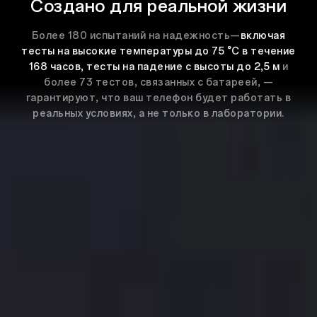
Создано для реальной жизни
Более 180 испытаний на надежность—
включая
тесты на высокие температуры до 75 °C в течение
168 часов, тесты на падение с высоты до 2,5 м
и
более 73 тестов, связанных с батареей, —
гарантируют, что ваш телефон будет работать в
реальных условиях, а не только в лаборатории.