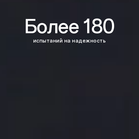
Более 180
испытаний на надежность