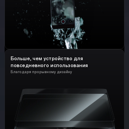
Больше, чем устройство для
повседневного использования
Благодаря прорывному дизайну