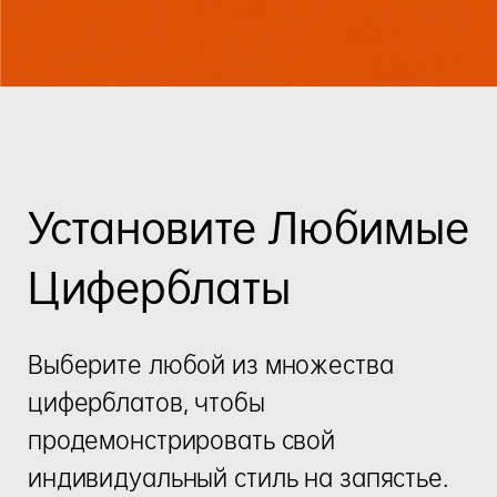
Установите Любимые
Циферблаты
Выберите любой из множества
циферблатов, чтобы
продемонстрировать свой
индивидуальный стиль на запястье.