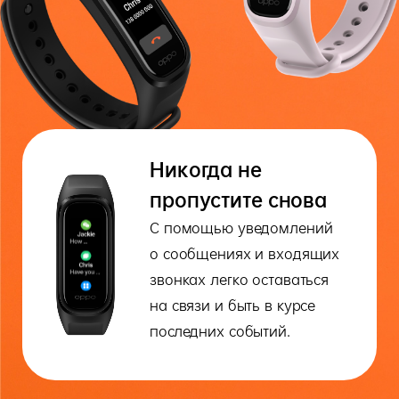
Никогда не
пропустите снова
С помощью уведомлений
о сообщениях и входящих
звонках легко оставаться
на связи и быть в курсе
последних событий.