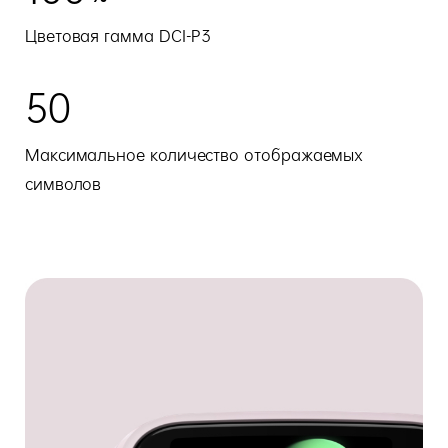
Цветовая гамма DCI-P3
50
Максимальное количество отображаемых
символов