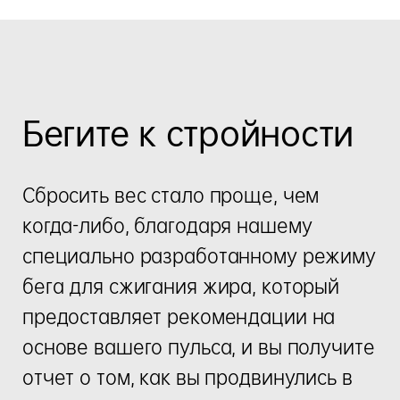
Бегите к стройности
Сбросить вес стало проще, чем
когда-либо, благодаря нашему
специально разработанному режиму
бега для сжигания жира, который
предоставляет рекомендации на
основе вашего пульса, и вы получите
отчет о том, как вы продвинулись в