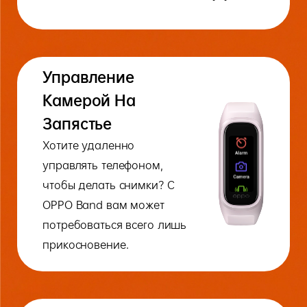
Управление
Камерой На
Запястье
Хотите удаленно
управлять телефоном,
чтобы делать снимки? С
OPPO Band вам может
потребоваться всего лишь
прикосновение.