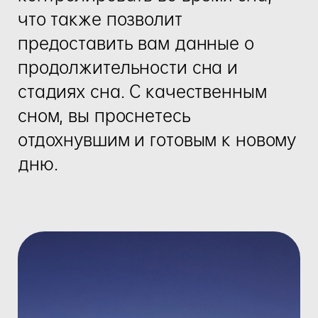
что также позволит
предоставить вам данные о
продолжительности сна и
стадиях сна. С качественным
сном, вы проснетесь
отдохнувшим и готовым к новому
дню.