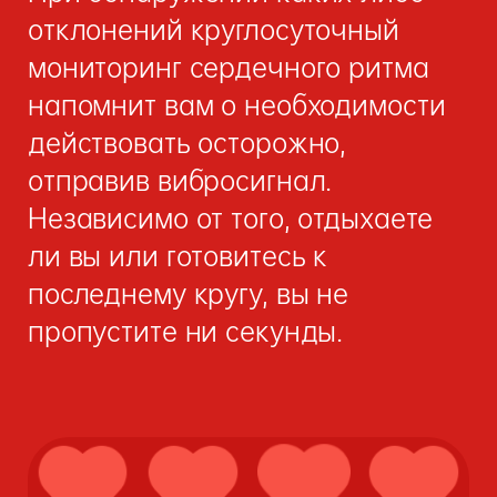
отклонений круглосуточный
мониторинг сердечного ритма
напомнит вам о необходимости
действовать осторожно,
отправив вибросигнал.
Независимо от того, отдыхаете
ли вы или готовитесь к
последнему кругу, вы не
пропустите ни секунды.