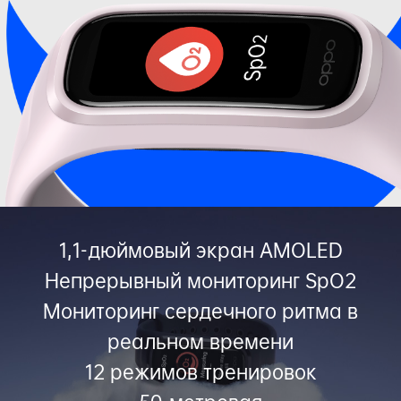
1,1-дюймовый экран AMOLED
Непрерывный мониторинг SpO2
Мониторинг сердечного ритма в
реальном времени
12 режимов тренировок