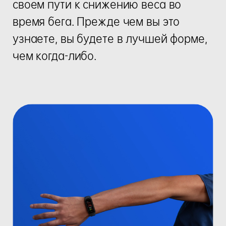
своем пути к снижению веса во
время бега. Прежде чем вы это
узнаете, вы будете в лучшей форме,
чем когда-либо.