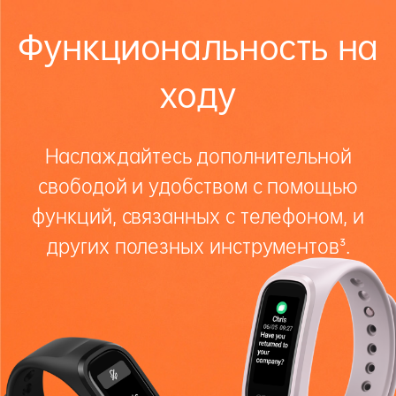
Функциональность на
ходу
Наслаждайтесь дополнительной
свободой и удобством с помощью
функций, связанных с телефоном, и
других полезных инструментов³.