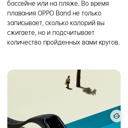
бассейне или на пляже. Во время
плавания OPPO Band не только
записывает, сколько калорий вы
сжигаете, но и подсчитывает
количество пройденных вами кругов.