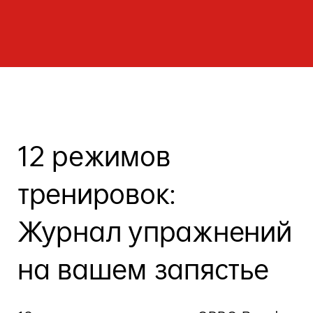
12 режимов
тренировок:
Журнал упражнений
на вашем запястье