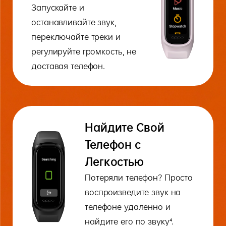
Запускайте и
останавливайте звук,
переключайте треки и
регулируйте громкость, не
доставая телефон.
Найдите Свой
Телефон с
Легкостью
Потеряли телефон? Просто
воспроизведите звук на
телефоне удаленно и
найдите его по звуку⁴.