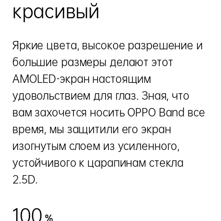
красивый
Яркие цвета, высокое разрешение и
большие размеры делают этот
AMOLED-экран настоящим
удовольствием для глаз. Зная, что
вам захочется носить OPPO Band все
время, мы защитили его экран
изогнутым слоем из усиленного,
устойчивого к царапинам стекла
2.5D.
100
%