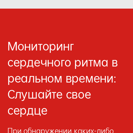
Мониторинг
сердечного ритма в
реальном времени:
Слушайте свое
сердце
При обнаружении каких-либо