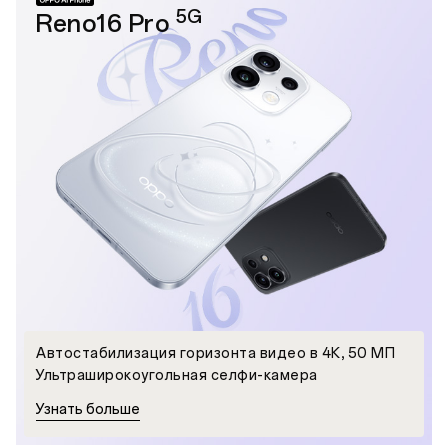
5G
Reno16 Pro
Автостабилизация горизонта видео в 4К, 50 МП
Ультраширокоугольная селфи-камера
Узнать больше