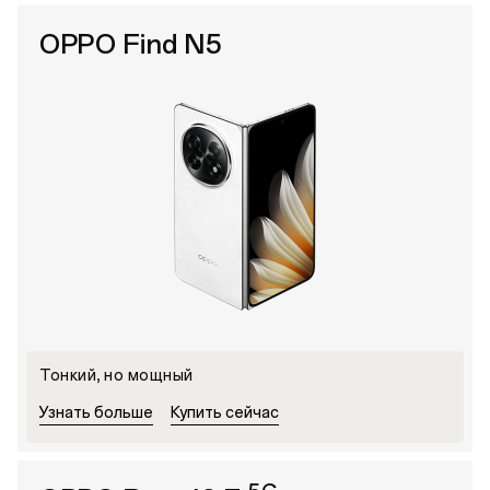
OPPO Find N5
Тонкий, но мощный
Узнать больше
Купить сейчас