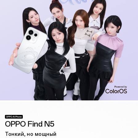
OPPO Find N5
Тонкий, но мощный