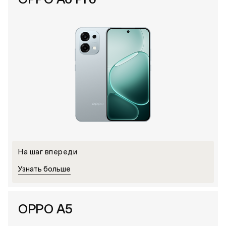
На шаг впереди
Узнать больше
OPPO A5