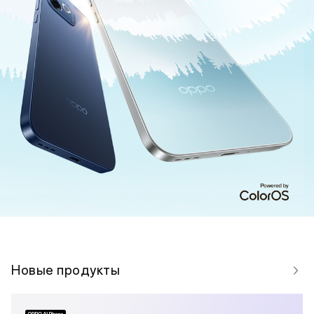
Новые продукты