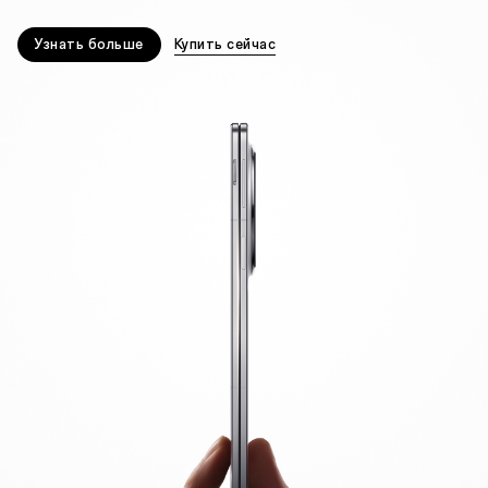
Узнать больше
Купить сейчас