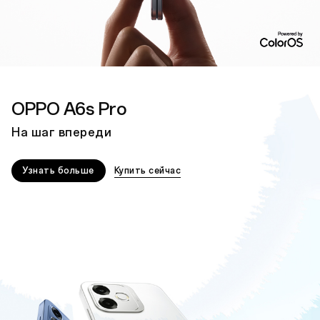
OPPO A6s Pro
На шаг впереди
Узнать больше
Купить сейчас