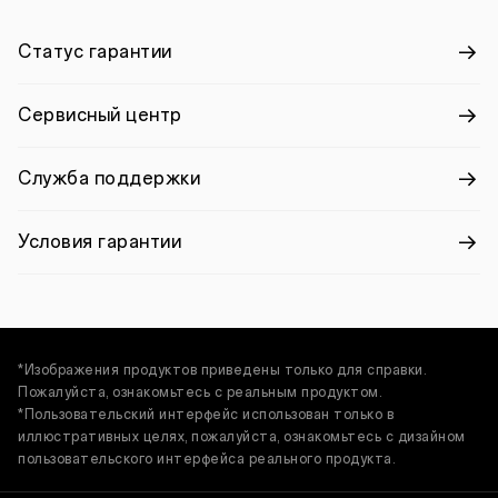
Статус гарантии
Сервисный центр
Служба поддержки
Условия гарантии
*Изображения продуктов приведены только для справки.
Пожалуйста, ознакомьтесь с реальным продуктом.
*Пользовательский интерфейс использован только в
иллюстративных целях, пожалуйста, ознакомьтесь с дизайном
пользовательского интерфейса реального продукта.