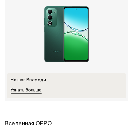
На шаг Впереди
Узнать больше
Вселенная OPPO