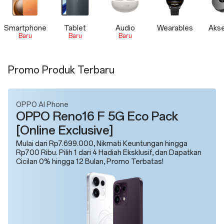
Smartphone
Tablet
Audio
Wearables
Akse
Baru
Baru
Baru
Promo Produk Terbaru
OPPO AI Phone
OPPO Reno16 F 5G Eco Pack
[Online Exclusive]
Mulai dari Rp7.699.000, Nikmati Keuntungan hingga
Rp700 Ribu. Pilih 1 dari 4 Hadiah Eksklusif, dan Dapatkan
Cicilan 0% hingga 12 Bulan, Promo Terbatas!