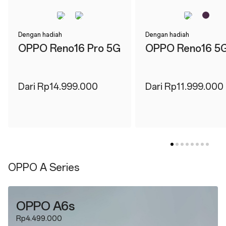
Dengan hadiah
Dengan hadiah
OPPO Reno16 Pro 5G
OPPO Reno16 5
Dari Rp14.999.000
Dari Rp11.999.000
OPPO A Series
OPPO A6s
Rp4.499.000