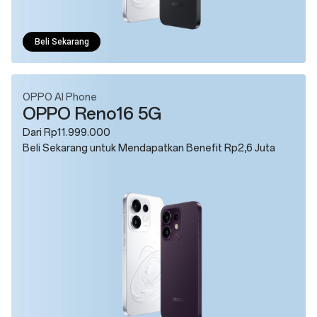
Beli Sekarang
OPPO AI Phone
OPPO Reno16 5G
Dari Rp11.999.000
Beli Sekarang untuk Mendapatkan Benefit Rp2,6 Juta