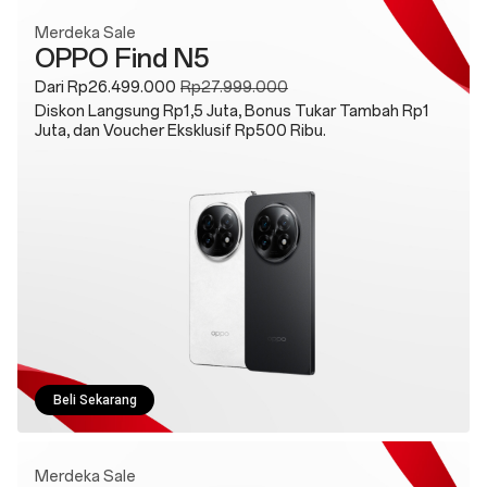
Merdeka Sale
OPPO Find N5
Dari Rp26.499.000
Rp27.999.000
Diskon Langsung Rp1,5 Juta, Bonus Tukar Tambah Rp1
Juta, dan Voucher Eksklusif Rp500 Ribu.
Beli Sekarang
Merdeka Sale