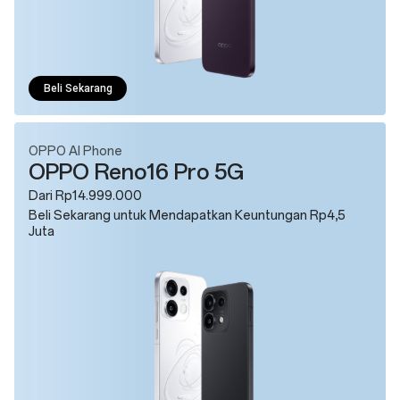
Beli Sekarang
OPPO AI Phone
OPPO Reno16 Pro 5G
Dari Rp14.999.000
Beli Sekarang untuk Mendapatkan Keuntungan Rp4,5
Juta