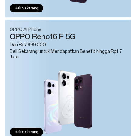
Beli Sekarang
OPPO AI Phone
OPPO Reno16 F 5G
Dari Rp7.999.000
Beli Sekarang untuk Mendapatkan Benefit hingga Rp1,7
Juta
Beli Sekarang