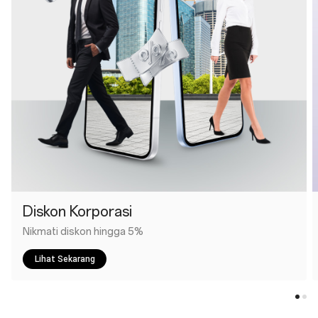
Diskon Korporasi
Nikmati diskon hingga 5%
Lihat Sekarang