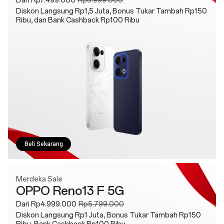
Dari Rp7.499.000
Rp8.999.000
Diskon Langsung Rp1,5 Juta, Bonus Tukar Tambah Rp150
Ribu, dan Bank Cashback Rp100 Ribu
Beli Sekarang
Merdeka Sale
OPPO Reno13 F 5G
Dari Rp4.999.000
Rp5.799.000
Diskon Langsung Rp1 Juta, Bonus Tukar Tambah Rp150