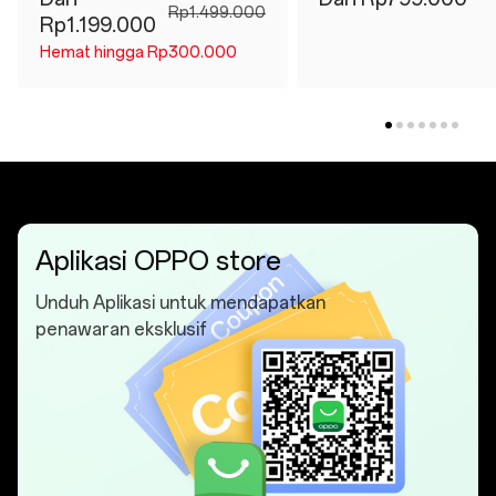
Rp1.499.000
Rp1.199.000
Hemat hingga Rp300.000
Aplikasi OPPO store
Unduh Aplikasi untuk mendapatkan
penawaran eksklusif