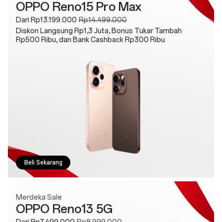
OPPO Reno15 Pro Max
Dari Rp13.199.000
Rp14.499.000
Diskon Langsung Rp1,3 Juta, Bonus Tukar Tambah
Rp500 Ribu, dan Bank Cashback Rp300 Ribu
Beli Sekarang
Merdeka Sale
OPPO Reno13 5G