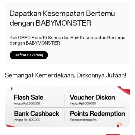
Dapatkan Kesempatan Bertemu
dengan BABYMONSTER
Beli OPPO Reno16 Series dan Raih Kesempatan Bertemu
dengan BABYMONSTER
Daftar Sekarang
Semangat Kemerdekaan, Diskonnya Jutaan!