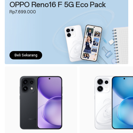
OPPO Reno16 F 5G Eco Pack
Rp7.699.000
Beli Sekarang