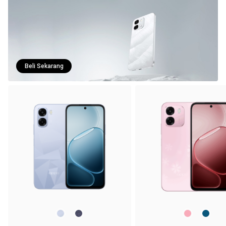
Beli Sekarang