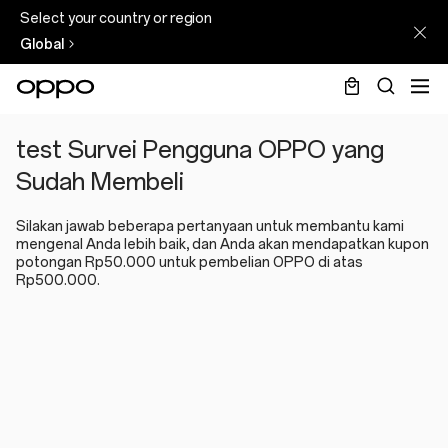
Select your country or region
Global
survei
test Survei Pengguna OPPO yang
Sudah Membeli
Silakan jawab beberapa pertanyaan untuk membantu kami
mengenal Anda lebih baik, dan Anda akan mendapatkan kupon
potongan Rp50.000 untuk pembelian OPPO di atas
Rp500.000.