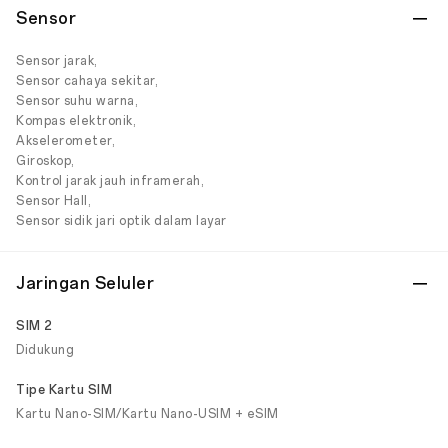
Sensor
Sensor jarak,
Sensor cahaya sekitar,
Sensor suhu warna,
Kompas elektronik,
Akselerometer,
Giroskop,
Kontrol jarak jauh inframerah,
Sensor Hall,
Sensor sidik jari optik dalam layar
Jaringan Seluler
SIM 2
Didukung
Tipe Kartu SIM
Kartu Nano-SIM/Kartu Nano-USIM + eSIM