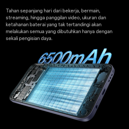
Tahan sepanjang hari dari bekerja, bermain,
streaming, hingga panggilan video, ukuran dan
ketahanan baterai yang tak tertandingi akan
melakukan semua yang dibutuhkan hanya dengan
sekali pengisian daya.