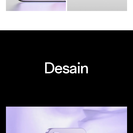
Desain