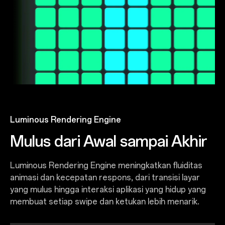
Luminous Rendering Engine
Mulus dari Awal sampai Akhir
Luminous Rendering Engine meningkatkan fluiditas
animasi dan kecepatan respons, dari transisi layar
yang mulus hingga interaksi aplikasi yang hidup yang
membuat setiap swipe dan ketukan lebih menarik.