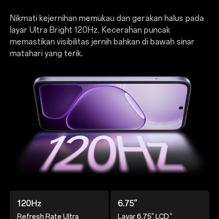
Nikmati kejernihan memukau dan gerakan halus pada
layar Ultra Bright 120Hz. Kecerahan puncak
memastikan visibilitas jernih bahkan di bawah sinar
matahari yang terik.
120Hz
6.75"
4
Refresh Rate Ultra
Layar 6.75" LCD