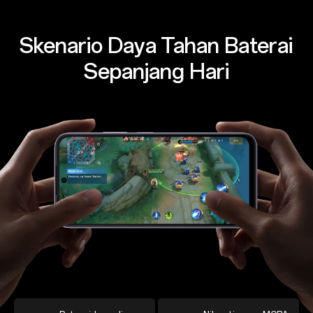
Skenario Daya Tahan Baterai
Sepanjang Hari