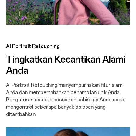
AI Portrait Retouching
Tingkatkan Kecantikan Alami
Anda
AI Portrait Retouching menyempurnakan fitur alami
Anda dan mempertahankan penampilan unik Anda.
Pengaturan dapat disesuaikan sehingga Anda dapat
mengontrol seberapa banyak polesan yang
ditambahkan.