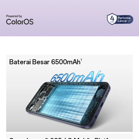
1
Baterai Besar 6500mAh