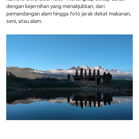
dengan kejernihan yang menakjubkan, dari
pemandangan alam hingga foto jarak dekat makanan,
seni, atau alam.