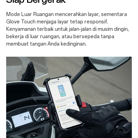
Mode Luar Ruangan mencerahkan layar, sementara
Glove Touch menjaga layar tetap responsif.
Kenyamanan terbaik untuk jalan-jalan di musim dingin,
bekerja di luar ruangan, atau bersepeda tanpa
membuat tangan Anda kedinginan.