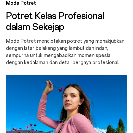
Mode Potret
Potret Kelas Profesional
dalam Sekejap
Mode Potret menciptakan potret yang menakjubkan
dengan latar belakang yang lembut dan indah,
sempurna untuk mengabadikan momen spesial
dengan kedalaman dan detail bergaya profesional.