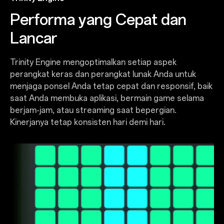
Performa yang Cepat dan
Lancar
Trinity Engine mengoptimalkan setiap aspek
perangkat keras dan perangkat lunak Anda untuk
menjaga ponsel Anda tetap cepat dan responsif, baik
saat Anda membuka aplikasi, bermain game selama
berjam-jam, atau streaming saat bepergian.
Kinerjanya tetap konsisten hari demi hari.