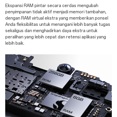
Ekspansi RAM pintar secara cerdas mengubah
penyimpanan tidak aktif menjadi memori tambahan,
dengan RAM virtual ekstra yang memberikan ponsel
Anda fleksibilitas untuk menangani lebih banyak tugas
sekaligus dan menghadirkan daya ekstra untuk
peralihan yang lebih cepat dan retensi aplikasi yang
lebih baik.