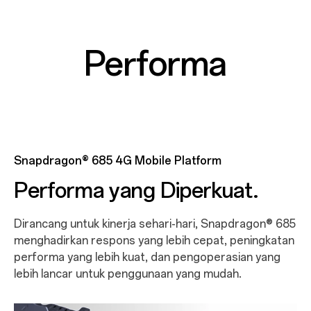
Performa
Snapdragon® 685 4G Mobile Platform
Performa yang Diperkuat.
Dirancang untuk kinerja sehari-hari, Snapdragon® 685
menghadirkan respons yang lebih cepat, peningkatan
performa yang lebih kuat, dan pengoperasian yang
lebih lancar untuk penggunaan yang mudah.