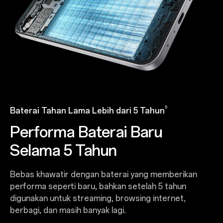
5
Baterai Tahan Lama Lebih dari 5 Tahun
Performa Baterai Baru
Selama 5 Tahun
Bebas khawatir dengan baterai yang memberikan
performa seperti baru, bahkan setelah 5 tahun
digunakan untuk streaming, browsing internet,
berbagi, dan masih banyak lagi.