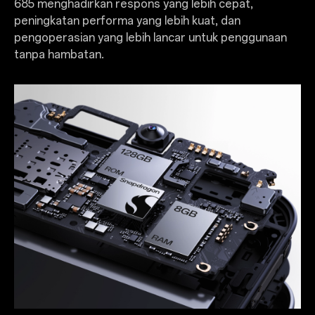
685 menghadirkan respons yang lebih cepat,
peningkatan performa yang lebih kuat, dan
pengoperasian yang lebih lancar untuk penggunaan
tanpa hambatan.