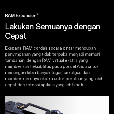
13
RAM Expansion
Lakukan Semuanya dengan
Cepat
Ekspansi RAM cerdas secara pintar mengubah
penyimpanan yang tidak terpakai menjadi memori
tambahan, dengan RAM virtual ekstra yang
memberikan fleksibilitas pada ponsel Anda untuk
menangani lebih banyak tugas sekaligus dan
memberikan daya ekstra untuk peralihan yang lebih
cepat dan retensi aplikasi yang lebih baik.