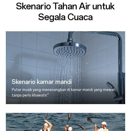
Skenario Tahan Air untuk
Segala Cuaca
Skenario kamar mandi
Putar musik yang menenangkan di kamar mandi yang mewah,
9
tanpa perlu khawatir.