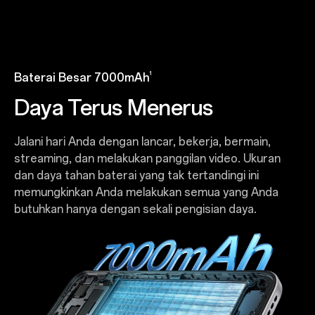
1
Baterai Besar 7000mAh
Daya Terus Menerus
Jalani hari Anda dengan lancar, bekerja, bermain,
streaming, dan melakukan panggilan video. Ukuran
dan daya tahan baterai yang tak tertandingi ini
memungkinkan Anda melakukan semua yang Anda
butuhkan hanya dengan sekali pengisian daya.