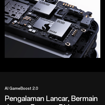
AI GameBoost 2.0
Pengalaman Lancar, Bermain