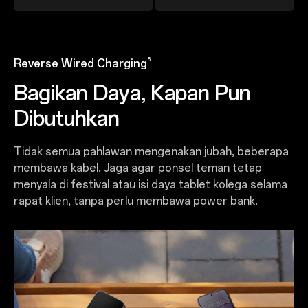
8
Reverse Wired Charging
Bagikan Daya, Kapan Pun
Dibutuhkan
Tidak semua pahlawan mengenakan jubah, beberapa
membawa kabel. Jaga agar ponsel teman tetap
menyala di festival atau isi daya tablet kolega selama
rapat klien, tanpa perlu membawa power bank.