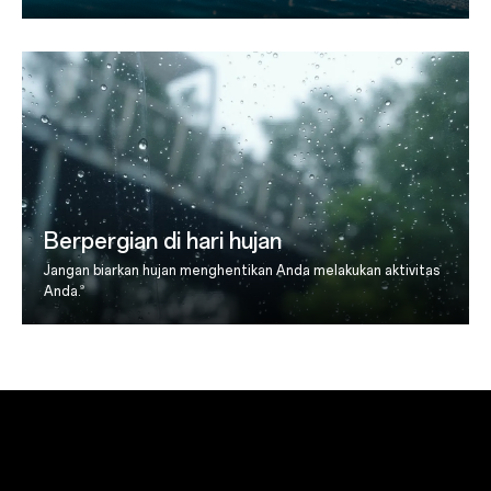
Berpergian di hari hujan
Jangan biarkan hujan menghentikan Anda melakukan aktivitas
9
Anda.