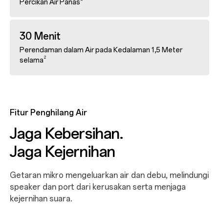
Percikan Air Panas
30 Menit
Perendaman dalam Air pada Kedalaman 1,5 Meter
2
selama
Fitur Penghilang Air
Jaga Kebersihan.
Jaga Kejernihan
Getaran mikro mengeluarkan air dan debu, melindungi
speaker dan port dari kerusakan serta menjaga
kejernihan suara.