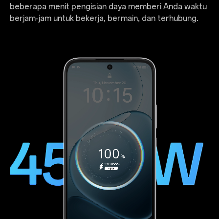
beberapa menit pengisian daya memberi Anda waktu
berjam-jam untuk bekerja, bermain, dan terhubung.