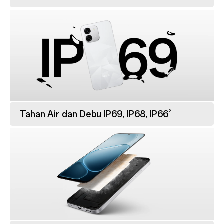
2
Tahan Air dan Debu IP69, IP68, IP66