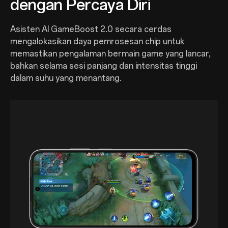
dengan Percaya Diri
Asisten AI GameBoost 2.0 secara cerdas
mengalokasikan daya pemrosesan chip untuk
memastikan pengalaman bermain game yang lancar,
bahkan selama sesi panjang dan intensitas tinggi
dalam suhu yang menantang.