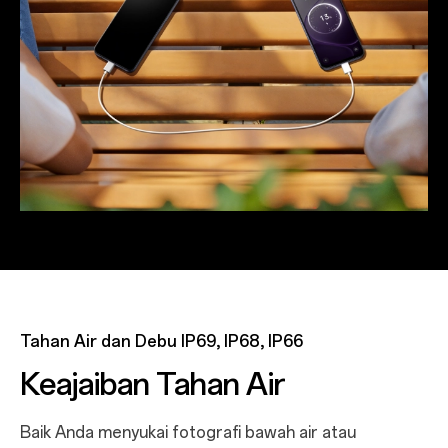
Tahan Air dan Debu IP69, IP68, IP66
Keajaiban Tahan Air
Baik Anda menyukai fotografi bawah air atau