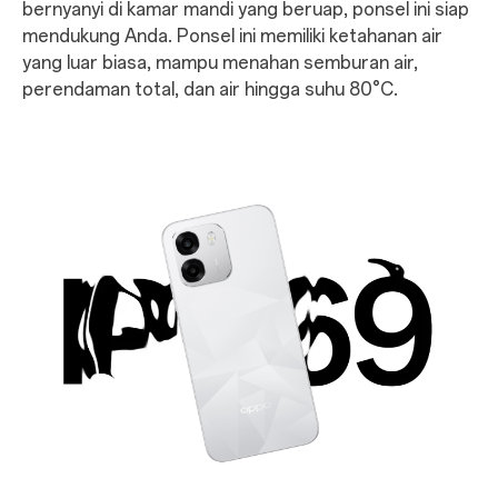
bernyanyi di kamar mandi yang beruap, ponsel ini siap
mendukung Anda. Ponsel ini memiliki ketahanan air
yang luar biasa, mampu menahan semburan air,
perendaman total, dan air hingga suhu 80°C.