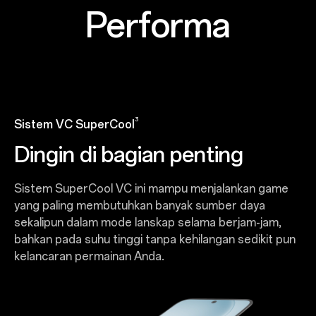
Performa
3
Sistem VC SuperCool
Dingin di bagian penting
Sistem SuperCool VC ini mampu menjalankan game
yang paling membutuhkan banyak sumber daya
sekalipun dalam mode lanskap selama berjam-jam,
bahkan pada suhu tinggi tanpa kehilangan sedikit pun
kelancaran permainan Anda.