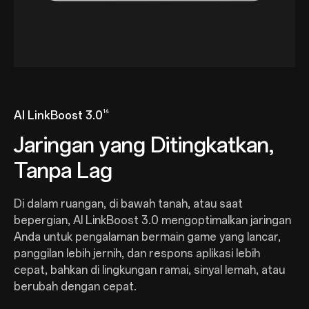
14
AI LinkBoost 3.0
Jaringan yang Ditingkatkan,
Tanpa Lag
Di dalam ruangan, di bawah tanah, atau saat
bepergian, AI LinkBoost 3.0 mengoptimalkan jaringan
Anda untuk pengalaman bermain game yang lancar,
panggilan lebih jernih, dan respons aplikasi lebih
cepat, bahkan di lingkungan ramai, sinyal lemah, atau
berubah dengan cepat.