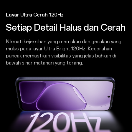
Layar Ultra Cerah 120Hz
Setiap Detail Halus dan Cerah
Nikmati kejernihan yang memukau dan gerakan yang
mulus pada layar Ultra Bright 120Hz. Kecerahan
puncak memastikan visibilitas yang jelas bahkan di
bawah sinar matahari yang terang.