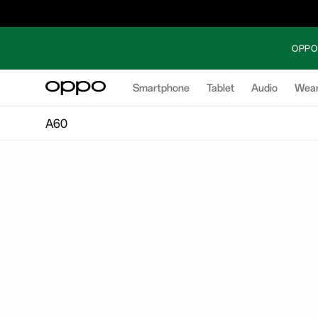
OPPO 
Smartphone
Tablet
Audio
Wear
A60