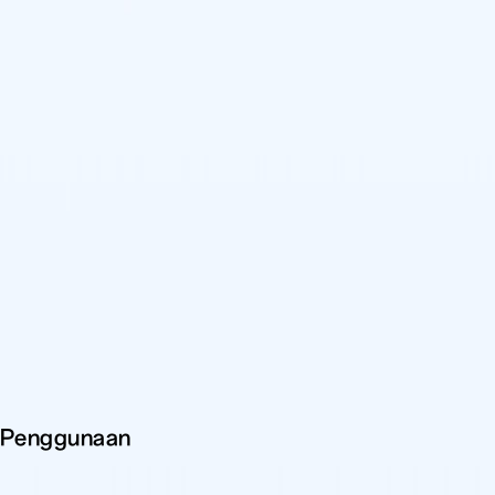
 Penggunaan