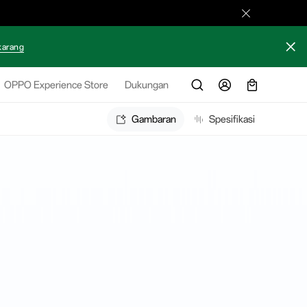
karang
OPPO Experience Store
Dukungan
Gambaran
Spesifikasi