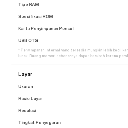
Tipe RAM
Spesifikasi ROM
Kartu Penyimpanan Ponsel
USB OTG
* Penyimpanan internal yang tersedia mungkin lebih kecil k
lunak. Ruang memori sebenarnya dapat berubah karena pembar
Layar
Ukuran
Rasio Layar
Resolusi
Tingkat Penyegaran