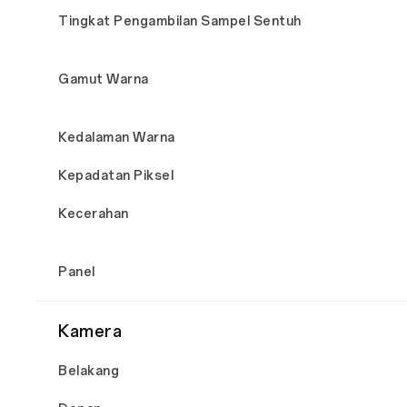
Tingkat Pengambilan Sampel Sentuh
Gamut Warna
Kedalaman Warna
Kepadatan Piksel
Kecerahan
Panel
Kamera
Belakang