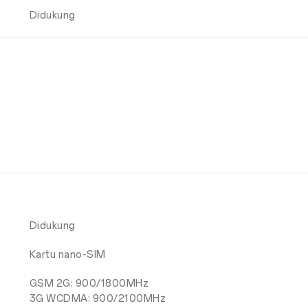
Didukung
Didukung
Kartu nano-SIM
GSM 2G: 900/1800MHz
3G WCDMA: 900/2100MHz