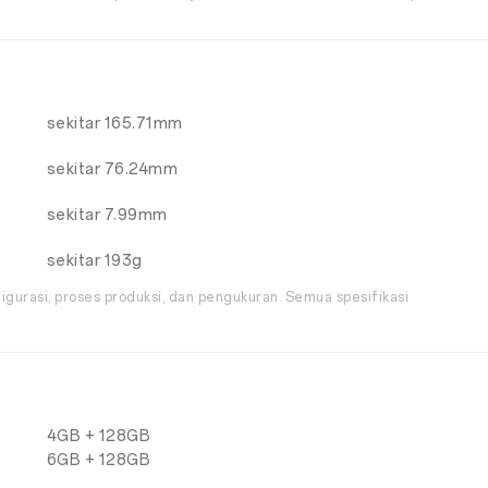
sekitar 165.71mm
sekitar 76.24mm
sekitar 7.99mm
sekitar 193g
igurasi, proses produksi, dan pengukuran. Semua spesifikasi
4GB + 128GB
6GB + 128GB