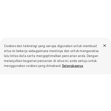
Cookies dan teknologi yang serupa digunakan untuk membuat
situs ini bekerja sebagaimana mestinya dan untuk menganalisa
lalu lintas data serta mengoptimalkan pencarian anda. Dengan
melanjutkan kegiatan pencarian di situs ini, anda setuju untuk
menggunakan cookies yang dimaksud.
Selengkapnya
.